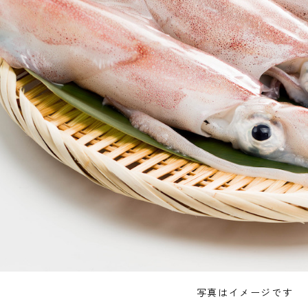
写真はイメージです