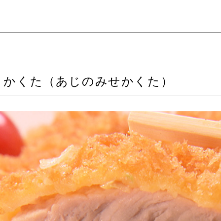
 かくた（あじのみせかくた）