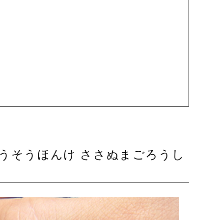
うそうほんけ ささぬまごろうし