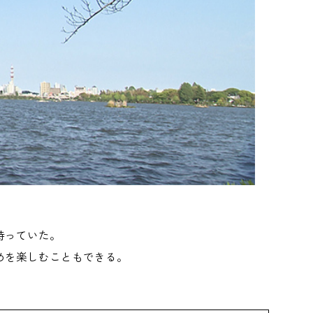
持っていた。
めを楽しむこともできる。