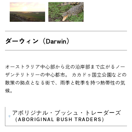
ダーウィン（Darwin）
オーストラリア中心部から北の沿岸部まで広がるノー
ザンテリトリーの中心都市。 カカドゥ国立公園などの
散策の拠点となる街で、雨季と乾季を持つ熱帯性の気
候。
アボリジナル・ブッシュ・トレーダーズ
（ABORIGINAL BUSH TRADERS）