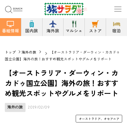
番組情報
国内旅
海外旅
マルシェ
ストア
宿泊
トップ
海外の旅
【オーストラリア・ダーウィン・カカドゥ
国立公園】海外の旅！おすすめ観光スポットやグルメをリポート
【オーストラリア・ダーウィン・カ
カドゥ国立公園】海外の旅！おすす
め観光スポットやグルメをリポート
海外の旅
2019/02/09
オーストラリア、オセアニア