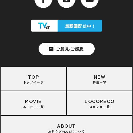
TOP
NEW
トップページ
新着一覧
MOVIE
LOCORECO
ムービー一覧
ロコレコ一覧
ABOUT
旅サラダPLUSについて