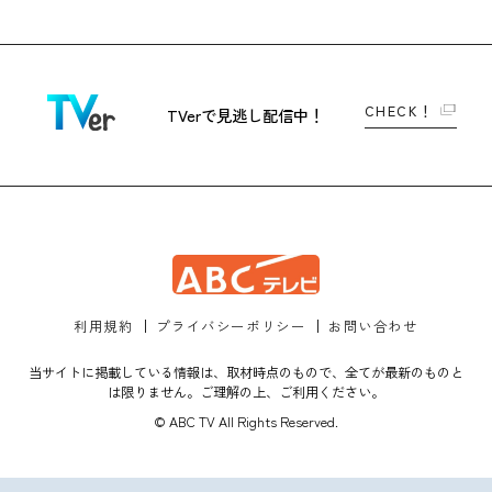
CHECK！
TVerで
見逃し配信中！
利用規約
プライバシーポリシー
お問い合わせ
当サイトに掲載している情報は、取材時点のもので、全てが最新のものと
は限りません。ご理解の上、ご利用ください。
© ABC TV All Rights Reserved.