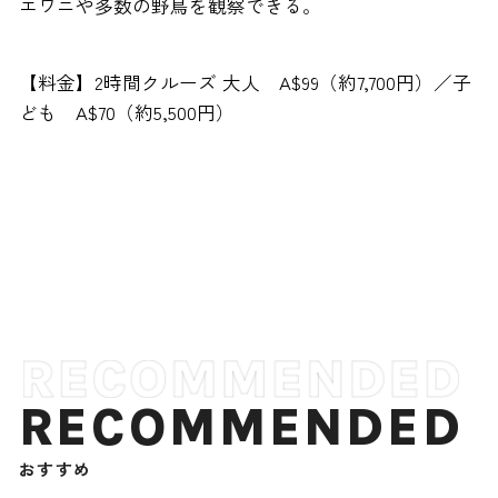
エワニや多数の野鳥を観察できる。
【料金】2時間クルーズ 大人 A$99（約7,700円）／子
ども A$70（約5,500円）
RECOMMENDED
おすすめ