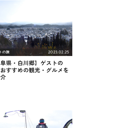
2023.02.25
トの旅
岐阜県・白川郷】ゲストの
！おすすめの観光・グルメを
紹介