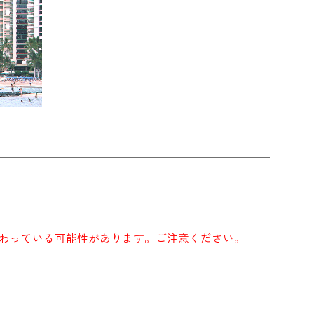
わっている可能性があります。ご注意ください。