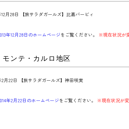
3年12月28日 【旅サラダガールズ】比嘉バービィ
2013年12月28日のホームページ
をご覧ください。
※現在状況が
 モンテ・カルロ地区
4年2月22日 【旅サラダガールズ】神田咲実
2014年2月22日のホームページ
をご覧ください。
※現在状況が