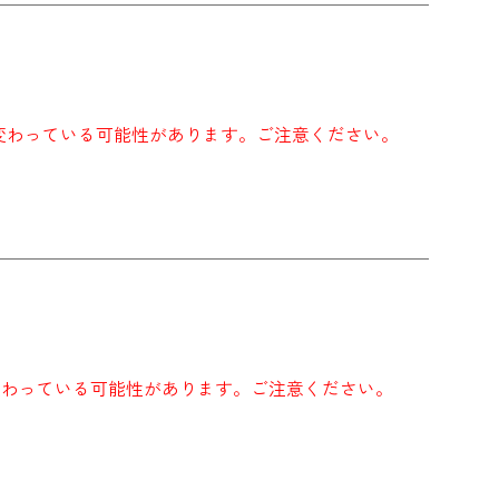
変わっている可能性があります。ご注意ください。
変わっている可能性があります。ご注意ください。