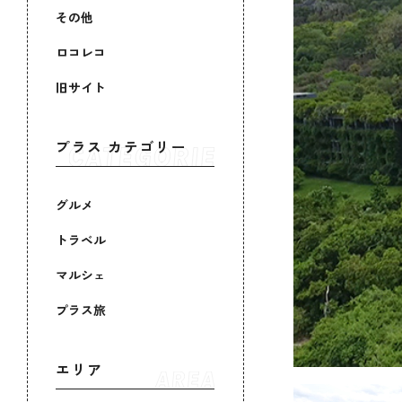
その他
ロコレコ
旧サイト
プラス カテゴリー
グルメ
トラベル
マルシェ
プラス旅
エリア