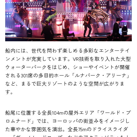
船内には、世代を問わず楽しめる多彩なエンターテイ
ンメントが充実しています。VR技術を取り入れた大型
ウォーターパークをはじめ、ショーやイベントが開催
される301席の多目的ホール「ルナパーク・アリーナ」
など、まるで巨大リゾートのような空間が広がりま
す。
船尾に位置する全長104mの屋外エリア「ワールド・プ
ロムナード」では、ヨーロッパの街並みをイメージし
た華やかな雰囲気を演出。全長75mのドライスライダ