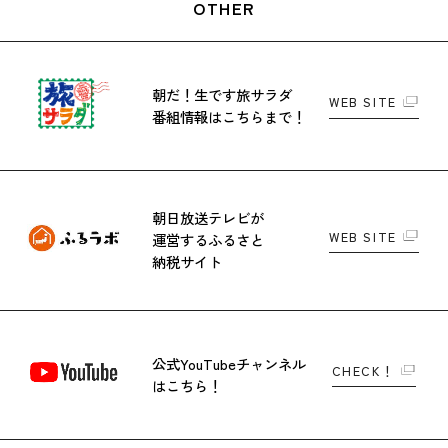
OTHER
朝だ！生です旅サラダ
WEB SITE
番組情報はこちらまで！
朝日放送テレビが
WEB SITE
運営する
ふるさと
納税サイト
公式YouTubeチャンネル
CHECK！
はこちら！