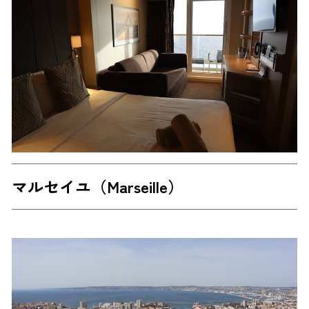
マルセイユ（Marseille）