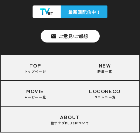
TOP
NEW
トップページ
新着一覧
MOVIE
LOCORECO
ムービー一覧
ロコレコ一覧
ABOUT
旅サラダPLUSについて