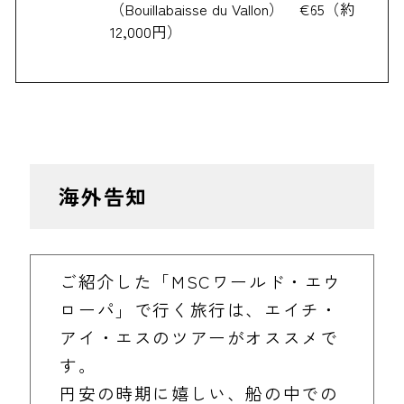
（Bouillabaisse du Vallon） €65（約
12,000円）
海外告知
ご紹介した「MSCワールド・エウ
ローパ」で行く旅行は、エイチ・
アイ・エスのツアーがオススメで
す。
円安の時期に嬉しい、船の中での