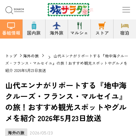
番組情報
国内旅
海外旅
マルシェ
ストア
宿泊
トップ
海外の旅
山代エンナがリポートする『地中海クルー
ズ・フランス・マルセイユ』の旅！おすすめ観光スポットやグルメを
紹介 2026年5月23日放送
山代エンナがリポートする『地中海
クルーズ・フランス・マルセイユ』
の旅！おすすめ観光スポットやグル
メを紹介 2026年5月23日放送
海外の旅
2026/05/23