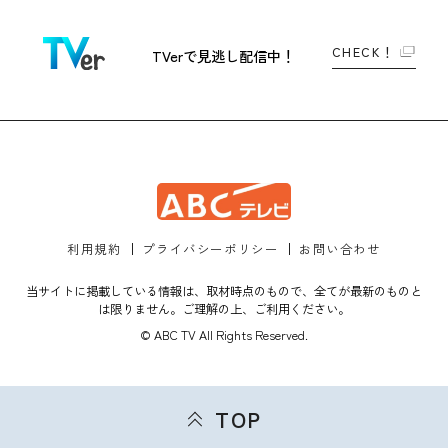
CHECK！
TVerで
見逃し配信中！
利用規約
プライバシーポリシー
お問い合わせ
当サイトに掲載している情報は、取材時点のもので、全てが最新のものと
は限りません。ご理解の上、ご利用ください。
© ABC TV All Rights Reserved.
TOP