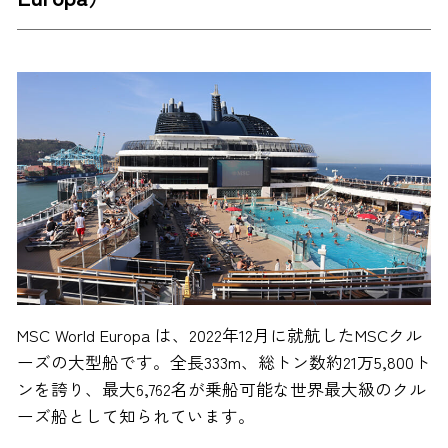
MSC World Europa は、2022年12月に就航したMSCクル
ーズの大型船です。全長333m、総トン数約21万5,800ト
ンを誇り、最大6,762名が乗船可能な世界最大級のクル
ーズ船として知られています。