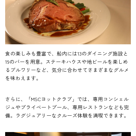
食の楽しみも豊富で、船内には13のダイニング施設と
19のバーを用意。ステーキハウスや地ビールを楽しめ
るブルワリーなど、気分に合わせてさまざまなグルメ
を味わえます。
さらに、「MSCヨットクラブ」では、専用コンシェル
ジュやプライベートプール、専用レストランなども完
備。ラグジュアリーなクルーズ体験を満喫できます。