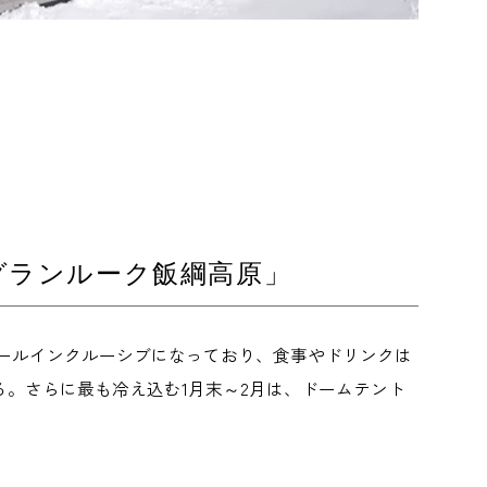
グランルーク飯綱高原」
ールインクルーシブになっており、食事やドリンクは
。さらに最も冷え込む1月末～2月は、ドームテント