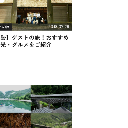
2018.07.28
トの旅
伊勢】ゲストの旅！おすすめ
観光・グルメをご紹介