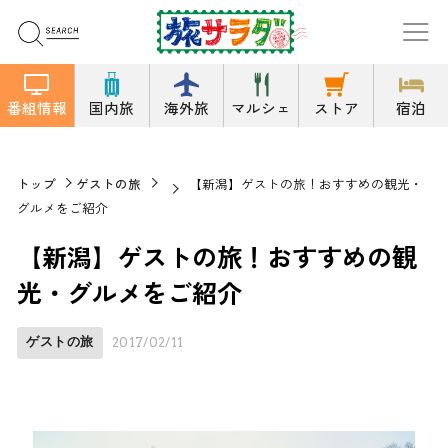
番組情報
国内旅
海外旅
マルシェ
ストア
宿泊
トップ
ゲストの旅
【新潟】ゲストの旅！おすすめの観光・
グルメをご紹介
【新潟】ゲストの旅！おすすめの観
光・グルメをご紹介
ゲストの旅
2017/02/11