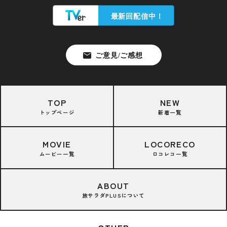
TOP
NEW
トップページ
新着一覧
MOVIE
LOCORECO
ムービー一覧
ロコレコ一覧
ABOUT
旅サラダPLUSについて