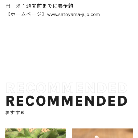
円 ※１週間前までに要予約
【ホームページ】www.satoyama-jujo.com
RECOMMENDED
おすすめ