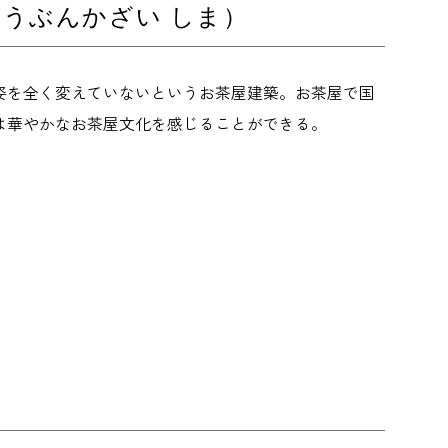
うぶんかざい しま）
姿を全く変えていないというお茶屋建築。お茶屋で国
は華やかなお茶屋文化を感じることができる。