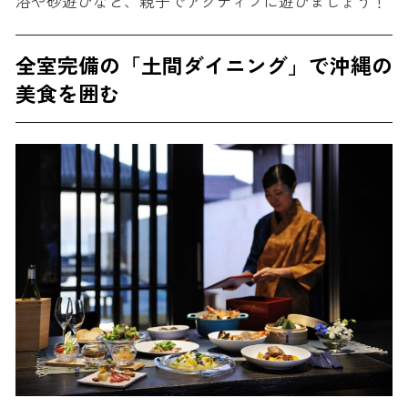
浴や砂遊びなど、親子でアクティブに遊びましょう！
全室完備の「土間ダイニング」で沖縄の
美食を囲む