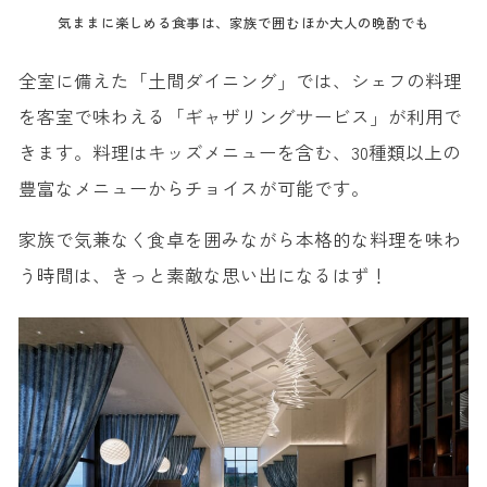
気ままに楽しめる食事は、家族で囲むほか大人の晩酌でも
全室に備えた「土間ダイニング」では、シェフの料理
を客室で味わえる「ギャザリングサービス」が利用で
きます。料理はキッズメニューを含む、30種類以上の
豊富なメニューからチョイスが可能です。
家族で気兼なく食卓を囲みながら本格的な料理を味わ
う時間は、きっと素敵な思い出になるはず！