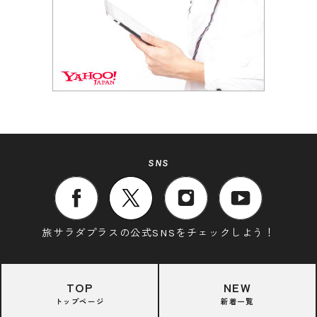
SNS
旅サラダプラスの公式SNSをチェックしよう！
TOP
NEW
トップページ
新着一覧