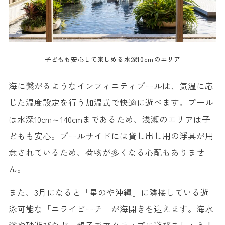
子どもも安心して楽しめる水深10cmのエリア
海に繋がるようなインフィニティプールは、気温に応
じた温度設定を行う加温式で快適に遊べます。プール
は水深10cm～140cmまであるため、浅瀬のエリアは子
どもも安心。プールサイドには貸し出し用の浮具が用
意されているため、荷物が多くなる心配もありませ
ん。
また、3月になると「星のや沖縄」に隣接している遊
泳可能な「ニライビーチ」が海開きを迎えます。海水