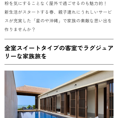
粉を気にすることなく屋外で過ごせるのも魅力的！
新生活がスタートする春、親子連れにうれしいサービ
スが充実した「星のや沖縄」で家族の素敵な思い出を
作りませんか？
全室スイートタイプの客室でラグジュア
リーな家族旅を