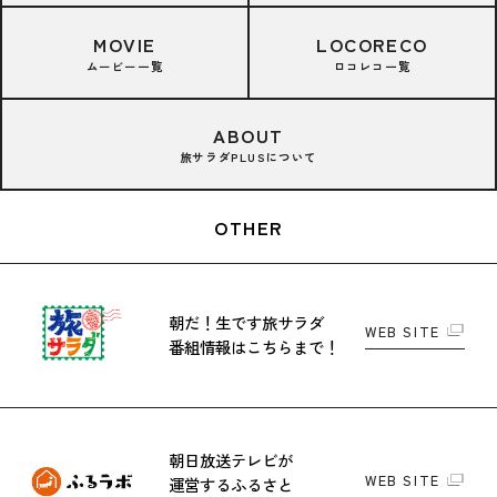
MOVIE
LOCORECO
ムービー一覧
ロコレコ一覧
ABOUT
旅サラダPLUSについて
OTHER
朝だ！生です旅サラダ
WEB SITE
番組情報はこちらまで！
朝日放送テレビが
WEB SITE
運営する
ふるさと