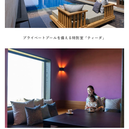
プライベートプールを備える特別室「ティーダ」