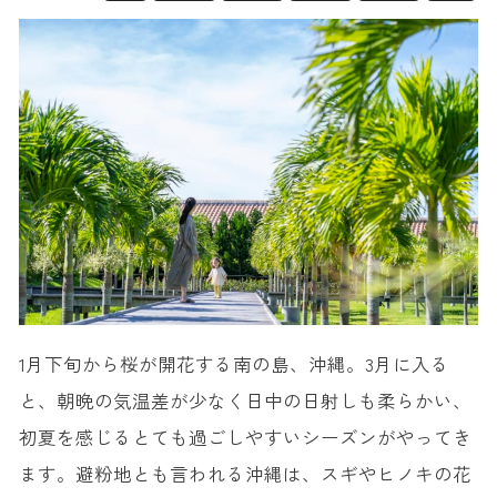
1月下旬から桜が開花する南の島、沖縄。3月に入る
と、朝晩の気温差が少なく日中の日射しも柔らかい、
初夏を感じるとても過ごしやすいシーズンがやってき
ます。避粉地とも言われる沖縄は、スギやヒノキの花