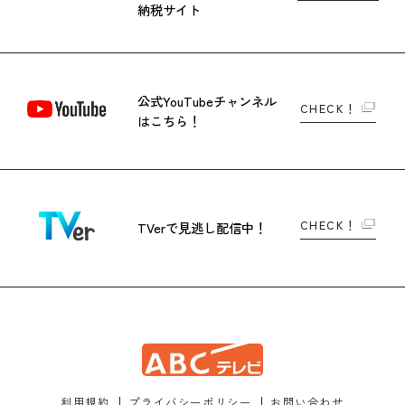
納税サイト
公式YouTubeチャンネル
CHECK！
はこちら！
CHECK！
TVerで
見逃し配信中！
利用規約
プライバシーポリシー
お問い合わせ