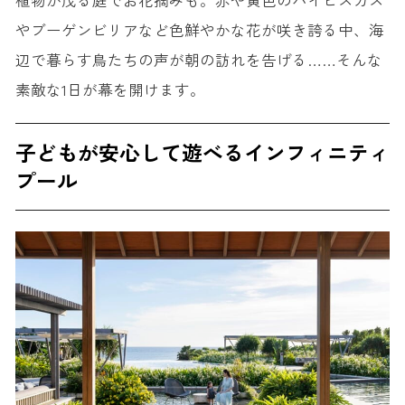
やブーゲンビリアなど色鮮やかな花が咲き誇る中、海
辺で暮らす鳥たちの声が朝の訪れを告げる……そんな
素敵な1日が幕を開けます。
子どもが安心して遊べるインフィニティ
プール