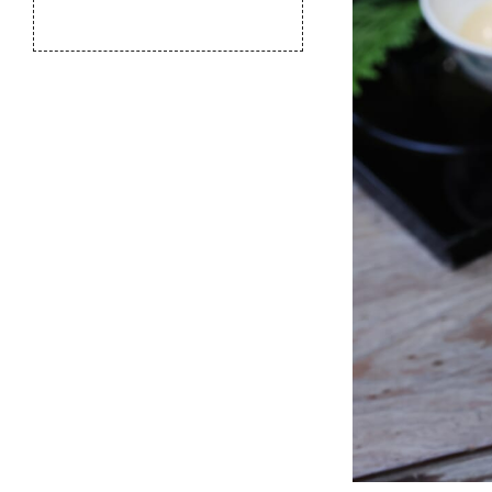
のふるさと