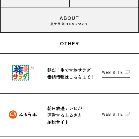
ABOUT
旅サラダPLUSについて
OTHER
朝だ！生です旅サラダ
WEB SITE
番組情報はこちらまで！
朝日放送テレビが
WEB SITE
運営する
ふるさと
納税サイト