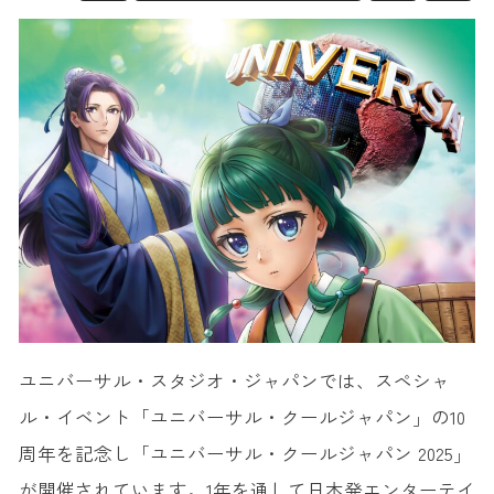
ユニバーサル・スタジオ・ジャパンでは、スペシャ
ル・イベント「ユニバーサル・クールジャパン」の10
周年を記念し「ユニバーサル・クールジャパン 2025」
が開催されています。1年を通して日本発エンターテイ