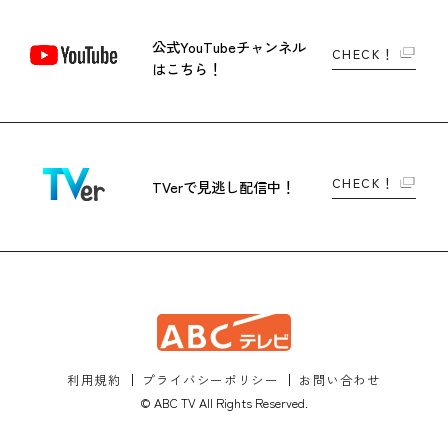
公式YouTubeチャンネル
CHECK！
はこちら！
CHECK！
TVerで
見逃し配信中！
利用規約
プライバシーポリシー
お問い合わせ
© ABC TV All Rights Reserved.