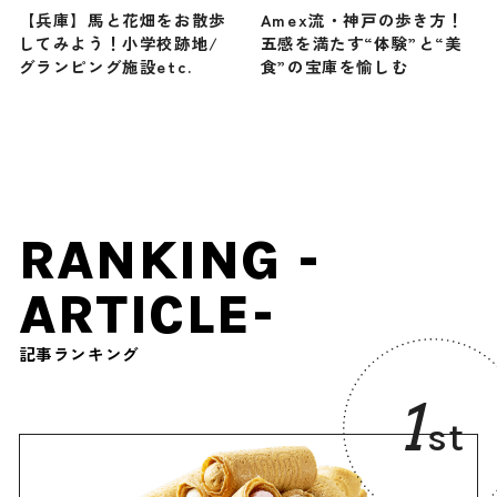
【兵庫】馬と花畑をお散歩
Amex流・神戸の歩き方！
してみよう！小学校跡地/
五感を満たす“体験”と“美
グランピング施設etc.
食”の宝庫を愉しむ
RANKING -
ARTICLE-
記事ランキング
1
st