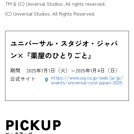
TM & (C) Universal Studios. All rights reserved.
(C) Universal Studios. All Rights Reserved.
ユニバーサル・スタジオ・ジャパ
ン×『薬屋のひとりごと』
期間
2025年7月1日（火）～2026年1月4日（日）
https://www.usj.co.jp/web/ja/jp/
公式サイト
events/universal-cool-japan-2025
PICKUP