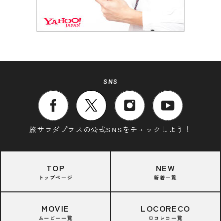
SNS
旅サラダプラスの公式SNSをチェックしよう！
TOP
NEW
トップページ
新着一覧
MOVIE
LOCORECO
ムービー一覧
ロコレコ一覧