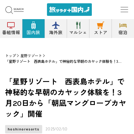
番組情報
国内旅
海外旅
マルシェ
ストア
宿泊
トップ
星野リゾート
「星野リゾート 西表島ホテル」で神秘的な早朝のカヤック体験を！3月20日から「朝凪マングローブカヤック」開催
「星野リゾート 西表島ホテル」で
神秘的な早朝のカヤック体験を！3
月20日から「朝凪マングローブカヤ
ック」開催
2025/02/10
hoshinoresorts