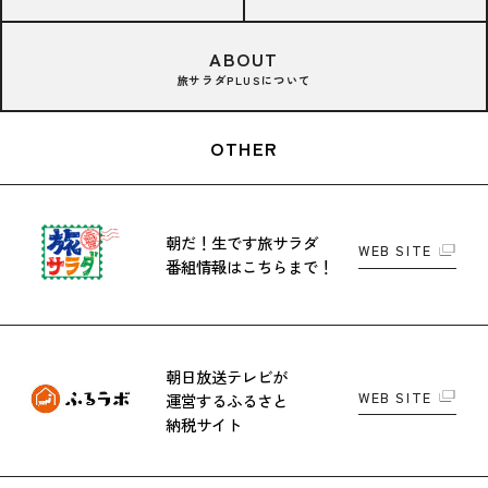
ABOUT
旅サラダPLUSについて
OTHER
朝だ！生です旅サラダ
WEB SITE
番組情報はこちらまで！
朝日放送テレビが
WEB SITE
運営する
ふるさと
納税サイト