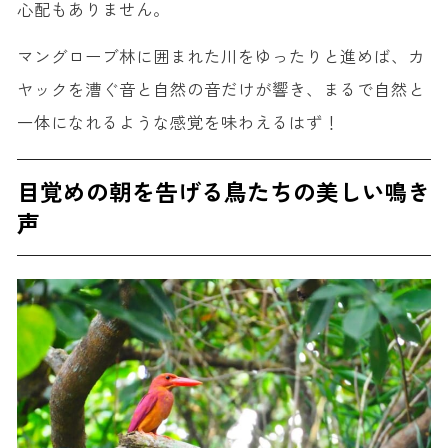
心配もありません。
マングローブ林に囲まれた川をゆったりと進めば、カ
ヤックを漕ぐ音と自然の音だけが響き、まるで自然と
一体になれるような感覚を味わえるはず！
目覚めの朝を告げる鳥たちの美しい鳴き
声