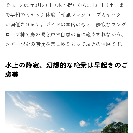
では、2025年3月20日（木・祝）から5月31日（土）ま
で早朝のカヤック体験「朝凪マングローブカヤック」
が開催されます。ガイドの案内のもと、静寂なマング
ローブ林で鳥の鳴き声や自然の音に癒やされながら、
ツアー限定の朝食を楽しめるとっておきの体験です。
水上の静寂、幻想的な絶景は早起きのご
褒美