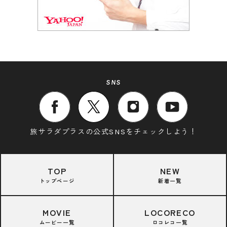
SNS
旅サラダプラスの公式SNSをチェックしよう！
TOP
NEW
トップページ
新着一覧
MOVIE
LOCORECO
ムービー一覧
ロコレコ一覧