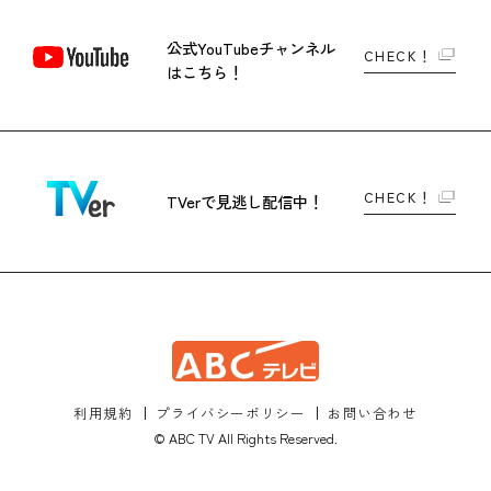
公式YouTubeチャンネル
CHECK！
はこちら！
CHECK！
TVerで
見逃し配信中！
利用規約
プライバシーポリシー
お問い合わせ
© ABC TV All Rights Reserved.