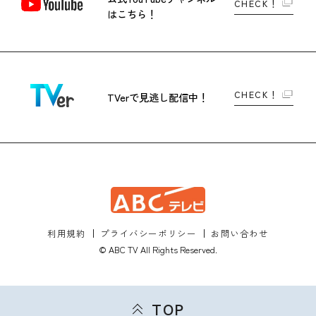
CHECK！
はこちら！
CHECK！
TVerで
見逃し配信中！
利用規約
プライバシーポリシー
お問い合わせ
© ABC TV All Rights Reserved.
TOP