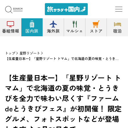
番組情報
国内旅
海外旅
マルシェ
ストア
宿泊
トップ
星野リゾート
【生産量日本一】「星野リゾート トマム」で北海道の夏の味覚・とうきびを全力で味わい尽くす『ファームdeとうきびフェス』が初開催！ 限定グルメ、フォトスポットなどが登場します ♪ 8月31日まで
【生産量日本一】「星野リゾート ト
マム」で北海道の夏の味覚・とうき
びを全力で味わい尽くす『ファーム
deとうきびフェス』が初開催！ 限定
グルメ、フォトスポットなどが登場