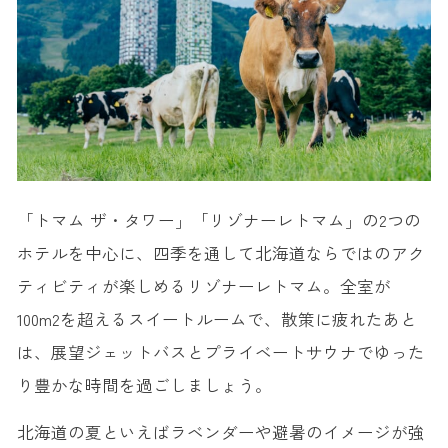
「トマム ザ・タワー」「リゾナーレトマム」の2つの
ホテルを中心に、四季を通して北海道ならではのアク
ティビティが楽しめるリゾナーレトマム。全室が
100m2を超えるスイートルームで、散策に疲れたあと
は、展望ジェットバスとプライベートサウナでゆった
り豊かな時間を過ごしましょう。
北海道の夏といえばラベンダーや避暑のイメージが強