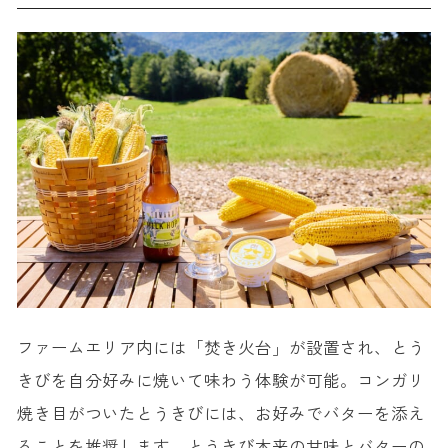
ファームエリア内には「焚き火台」が設置され、とう
きびを自分好みに焼いて味わう体験が可能。コンガリ
焼き目がついたとうきびには、お好みでバターを添え
ることを推奨します。とうきび本来の甘味とバターの