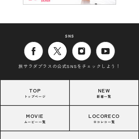
SNS
旅サラダプラスの公式SNSをチェックしよう！
TOP
NEW
トップページ
新着一覧
MOVIE
LOCORECO
ムービー一覧
ロコレコ一覧