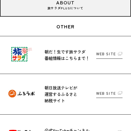
ABOUT
旅サラダPLUSについて
OTHER
朝だ！生です旅サラダ
WEB SITE
番組情報はこちらまで！
朝日放送テレビが
WEB SITE
運営する
ふるさと
納税サイト
公式YouTubeチャンネル