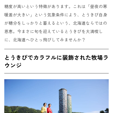
糖度が高いという特徴があります。これは「昼夜の寒
暖差が大きい」という気象条件により、とうきび自身
が糖分をしっかりと蓄えるという、北海道ならではの
恩恵。今まさに旬を迎えているとうきびを大満喫し
に、北海道へひとっ飛びしてみませんか？
とうきびでカラフルに装飾された牧場ラ
ウンジ