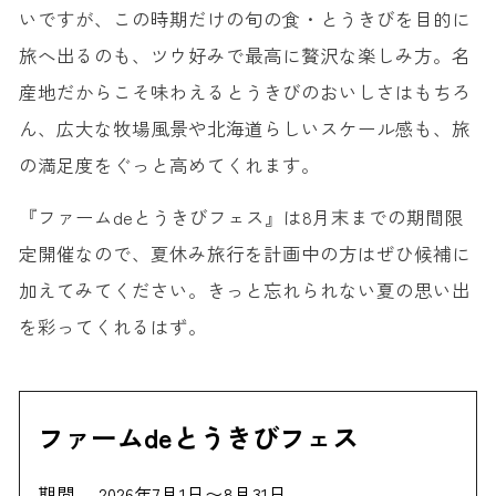
いですが、この時期だけの旬の食・とうきびを目的に
旅へ出るのも、ツウ好みで最高に贅沢な楽しみ方。名
産地だからこそ味わえるとうきびのおいしさはもちろ
ん、広大な牧場風景や北海道らしいスケール感も、旅
の満足度をぐっと高めてくれます。
『ファームdeとうきびフェス』は8月末までの期間限
定開催なので、夏休み旅行を計画中の方はぜひ候補に
加えてみてください。きっと忘れられない夏の思い出
を彩ってくれるはず。
ファームdeとうきびフェス
期間
2026年7月1日〜8月31日