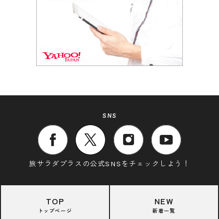
SNS
旅サラダプラスの公式SNSをチェックしよう！
TOP
NEW
トップページ
新着一覧