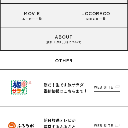
MOVIE
LOCORECO
ムービー一覧
ロコレコ一覧
ABOUT
旅サラダPLUSについて
OTHER
朝だ！生です旅サラダ
WEB SITE
番組情報はこちらまで！
朝日放送テレビが
WEB SITE
運営する
ふるさと