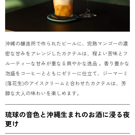
沖縄の醸造所で作られたビールに、完熟マンゴーの濃
密な甘みをアレンジしたカクテルは、程よい苦味とフ
ルーティーな甘みが重なる爽やかな逸品 。香り豊かな
泡盛をコーヒーとともにゼリーに仕立て、ジーマーミ
(落花生)のアイスクリームと合わせたカクテルは、芳
醇な大人の味わいを楽しめます。
琉球の音色と沖縄生まれのお酒に浸る夜
更け