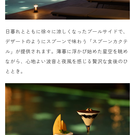
日暮れとともに徐々に涼しくなったプールサイドで、
デザートのようにスプーンで味わう「スプーンカクテ
ル」が提供されます。薄暮に浮かび始めた星空を眺め
ながら、心地よい波音と夜風を感じる贅沢な食後のひ
ととき。