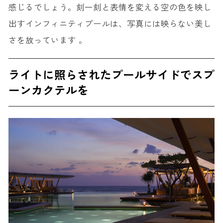
感じるでしょう。刻一刻と表情を変える空の色を映し
出すインフィニティプールは、写真には映らない美し
さを放っています 。
ライトに照らされたプールサイドでスプ
ーンカクテルを