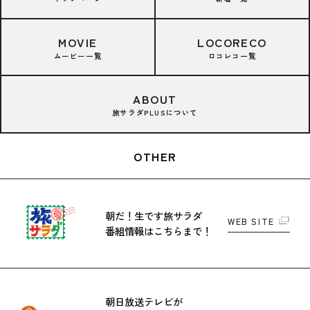
MOVIE
LOCORECO
ムービー一覧
ロコレコ一覧
ABOUT
旅サラダPLUSについて
OTHER
朝だ！生です旅サラダ
WEB SITE
番組情報はこちらまで！
朝日放送テレビが