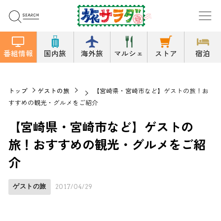
番組情報
国内旅
海外旅
マルシェ
ストア
宿泊
トップ
ゲストの旅
【宮崎県・宮崎市など】ゲストの旅！お
すすめの観光・グルメをご紹介
【宮崎県・宮崎市など】ゲストの
旅！おすすめの観光・グルメをご紹
介
ゲストの旅
2017/04/29