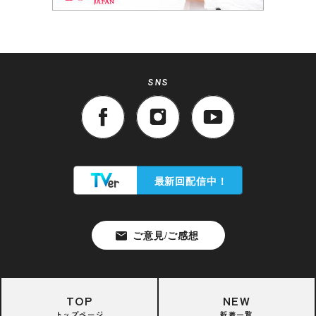
SNS
TOP
NEW
トップページ
新着一覧