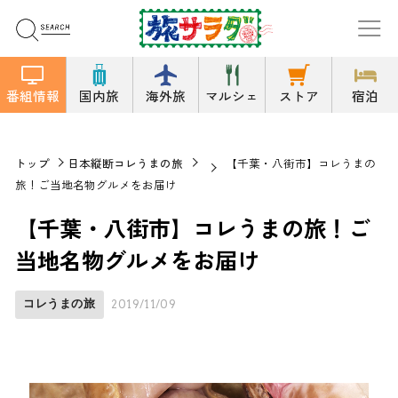
番組情報
国内旅
海外旅
マルシェ
ストア
宿泊
トップ
日本縦断コレうまの旅
【千葉・八街市】コレうまの
旅！ご当地名物グルメをお届け
【千葉・八街市】コレうまの旅！ご
当地名物グルメをお届け
コレうまの旅
2019/11/09