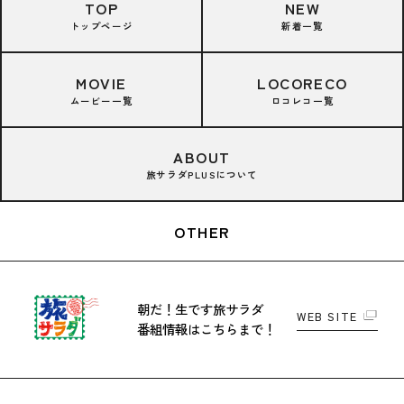
TOP
NEW
トップページ
新着一覧
MOVIE
LOCORECO
ムービー一覧
ロコレコ一覧
ABOUT
旅サラダPLUSについて
OTHER
朝だ！生です旅サラダ
WEB SITE
番組情報はこちらまで！