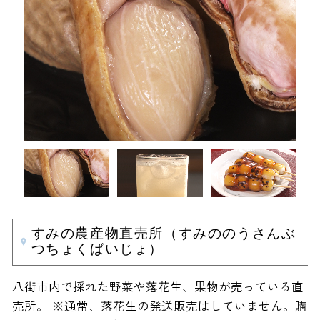
すみの農産物直売所（すみののうさんぶ
つちょくばいじょ）
八街市内で採れた野菜や落花生、果物が売っている直
売所。 ※通常、落花生の発送販売はしていません。購