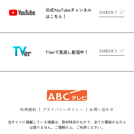
公式YouTubeチャンネル
CHECK！
はこちら！
CHECK！
TVerで
見逃し配信中！
利用規約
プライバシーポリシー
お問い合わせ
当サイトに掲載している情報は、取材時点のもので、全てが最新のものと
は限りません。ご理解の上、ご利用ください。