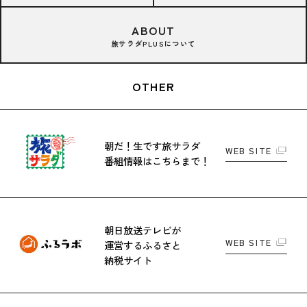
ABOUT
旅サラダPLUSについて
OTHER
朝だ！生です旅サラダ
WEB SITE
番組情報はこちらまで！
朝日放送テレビが
WEB SITE
運営する
ふるさと
納税サイト