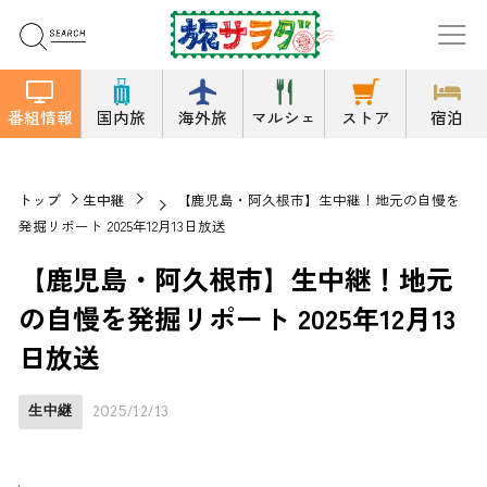
番組情報
国内旅
海外旅
マルシェ
ストア
宿泊
トップ
生中継
【鹿児島・阿久根市】生中継！地元の自慢を
発掘リポート 2025年12月13日放送
【鹿児島・阿久根市】生中継！地元
の自慢を発掘リポート 2025年12月13
日放送
生中継
2025/12/13