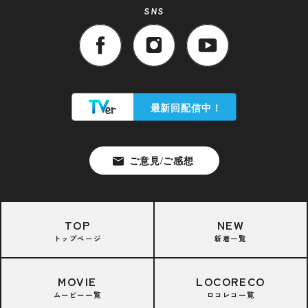
SNS
TOP
NEW
トップページ
新着一覧
MOVIE
LOCORECO
ムービー一覧
ロコレコ一覧