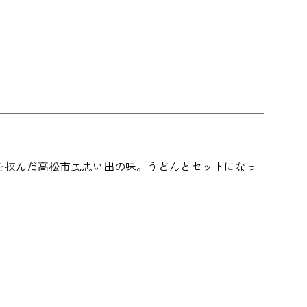
を挟んだ高松市民思い出の味。うどんとセットになっ