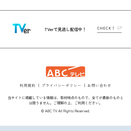
CHECK！
TVerで
見逃し配信中！
利用規約
プライバシーポリシー
お問い合わせ
当サイトに掲載している情報は、取材時点のもので、全てが最新のものと
は限りません。ご理解の上、ご利用ください。
© ABC TV All Rights Reserved.