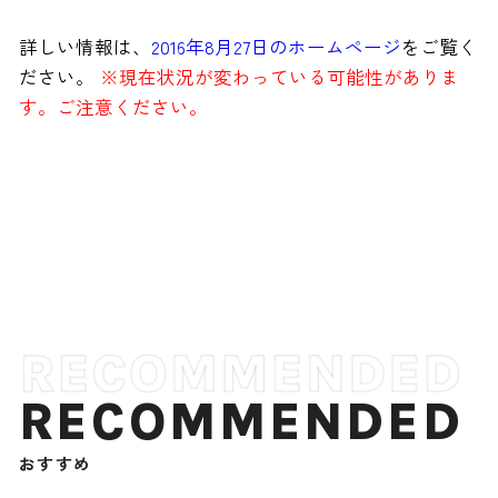
詳しい情報は、
2016年8月27日のホームページ
をご覧く
ださい。
※現在状況が変わっている可能性がありま
す。ご注意ください。
RECOMMENDED
おすすめ