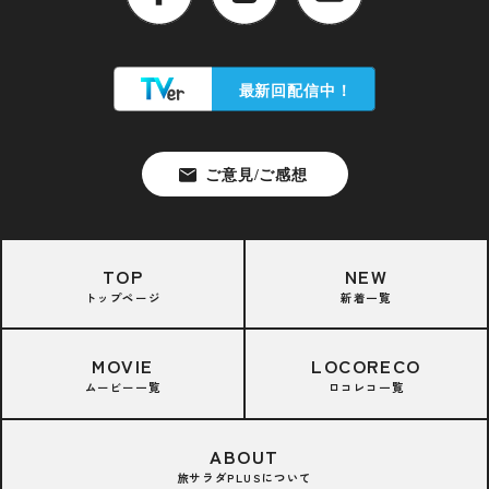
TOP
NEW
トップページ
新着一覧
MOVIE
LOCORECO
ムービー一覧
ロコレコ一覧
ABOUT
旅サラダPLUSについて