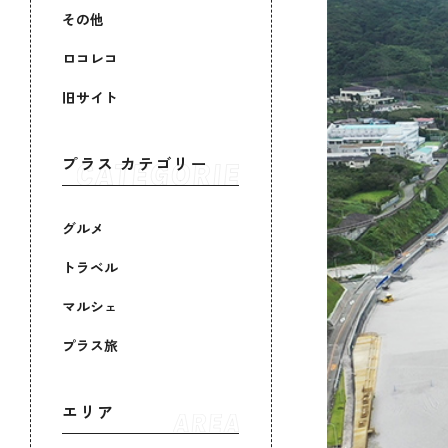
その他
ロコレコ
旧サイト
プラス カテゴリー
グルメ
トラベル
マルシェ
プラス旅
エリア