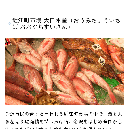
近江町市場 大口水産（おうみちょういち
ば おおぐちすいさん）
金沢市民の台所と言われる近江町市場の中で、最も大
きな売り場面積を持つ水産店。金沢をはじめ全国から