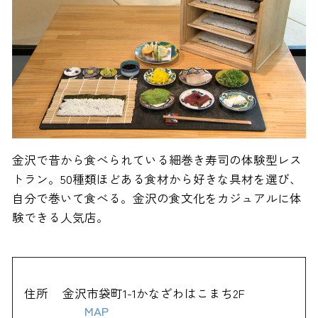
金沢で昔から食べられている細巻き寿司の体験型レス
トラン。50種類ほどある食材から好きな具材を選び、
自分で巻いて食べる。金沢の食文化をカジュアルに体
験できる人気店。
住所
金沢市袋町1-1かなざわはこまち2F
MAP