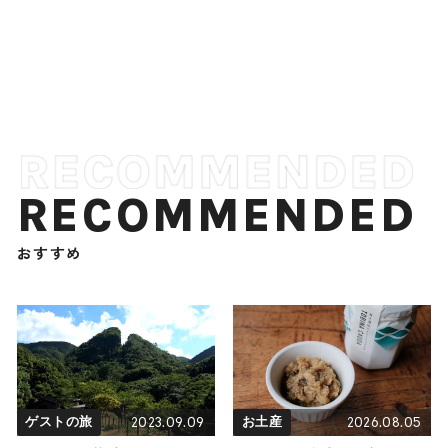
RECOMMENDED
おすすめ
2023.09.09
2026.08.05
ゲストの旅
お土産