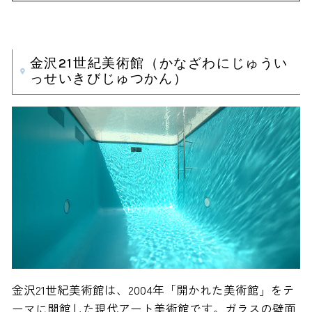
金沢21世紀美術館（かなざわにじゅうい
っせいきびじゅつかん）
金沢21世紀美術館は、2004年「開かれた美術館」をテ
ーマに開館した現代アート美術館です。ガラスの壁面