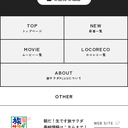
TOP
NEW
トップページ
新着一覧
MOVIE
LOCORECO
ムービー一覧
ロコレコ一覧
ABOUT
旅サラダPLUSについて
OTHER
朝だ！生です旅サラダ
WEB SITE
番組情報はこちらまで！