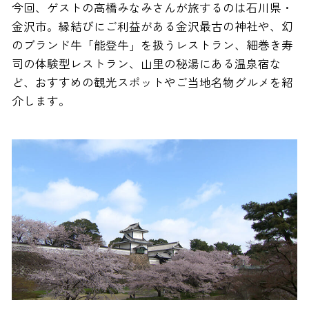
今回、ゲストの高橋みなみさんが旅するのは石川県・
金沢市。縁結びにご利益がある金沢最古の神社や、幻
のブランド牛「能登牛」を扱うレストラン、細巻き寿
司の体験型レストラン、山里の秘湯にある温泉宿な
ど、おすすめの観光スポットやご当地名物グルメを紹
介します。