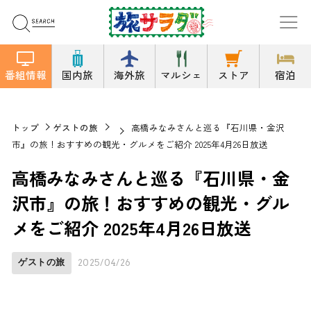
番組情報
国内旅
海外旅
マルシェ
ストア
宿泊
トップ
ゲストの旅
高橋みなみさんと巡る『石川県・金沢
市』の旅！おすすめの観光・グルメをご紹介 2025年4月26日放送
高橋みなみさんと巡る『石川県・金
沢市』の旅！おすすめの観光・グル
メをご紹介 2025年4月26日放送
ゲストの旅
2025/04/26