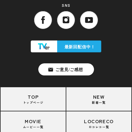
SNS
TOP
NEW
トップページ
新着一覧
MOVIE
LOCORECO
ムービー一覧
ロコレコ一覧