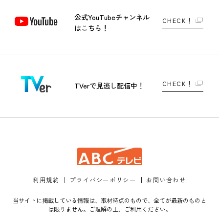
公式YouTubeチャンネル
CHECK！
はこちら！
CHECK！
TVerで
見逃し配信中！
利用規約
プライバシーポリシー
お問い合わせ
当サイトに掲載している情報は、取材時点のもので、全てが最新のものと
は限りません。ご理解の上、ご利用ください。