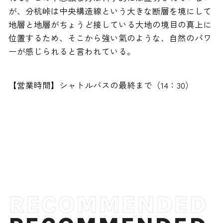
が、分杭峠は中央構造線という大きな断層を境にして
地層と地層がちょうど接している大地の境目の真上に
位置するため、そこから強い氣のような、自然のパワ
ーが感じられると言われている。
【営業時間】シャトルバスの最終まで（14：30）