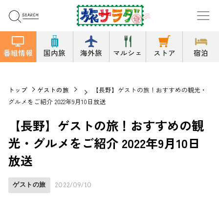
番組情報
国内旅
海外旅
マルシェ
ストア
宿泊
トップ
ゲストの旅
【長野】ゲストの旅！おすすめの観光・
グルメをご紹介 2022年9月10日放送
【長野】ゲストの旅！おすすめの観
光・グルメをご紹介 2022年9月10日
放送
ゲストの旅
2022/09/10