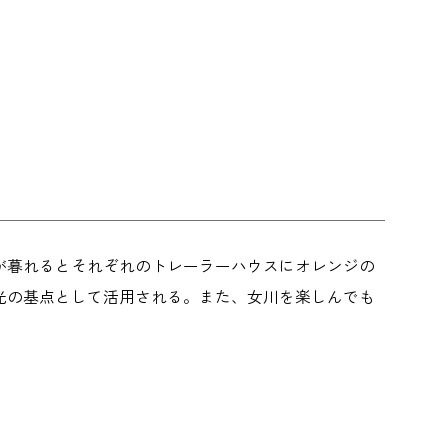
が暮れるとそれぞれのトレーラーハウスにオレンジの
光の基点として活用される。また、女川を楽しんでも