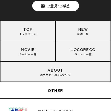
TOP
NEW
トップページ
新着一覧
MOVIE
LOCORECO
ムービー一覧
ロコレコ一覧
ABOUT
旅サラダPLUSについて
OTHER