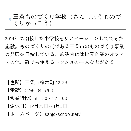
三条ものづくり学校（さんじょうものづ
くりがっこう）
2014年に閉校した小学校をリノベーションしてできた
施設。ものづくりの街である三条市のものづくり事業
の発展を目指している。施設内には地元企業のオフィ
スの他、誰でも使えるレンタルルームなどがある。
【住所】三条市桜木町 12-38
【電話】0256-34-6700
【営業時間】8：30～22：00
【定休日】12月29日～1月3日
【ホームページ】sanjo-school.net/