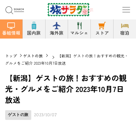
番組情報
国内旅
海外旅
マルシェ
ストア
宿泊
トップ
ゲストの旅
【新潟】ゲストの旅！おすすめの観光・
グルメをご紹介 2023年10月7日放送
【新潟】ゲストの旅！おすすめの観
光・グルメをご紹介 2023年10月7日
放送
ゲストの旅
2023/10/07