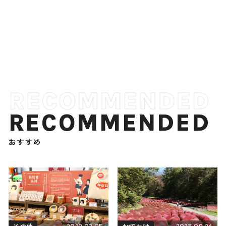
RECOMMENDED
おすすめ