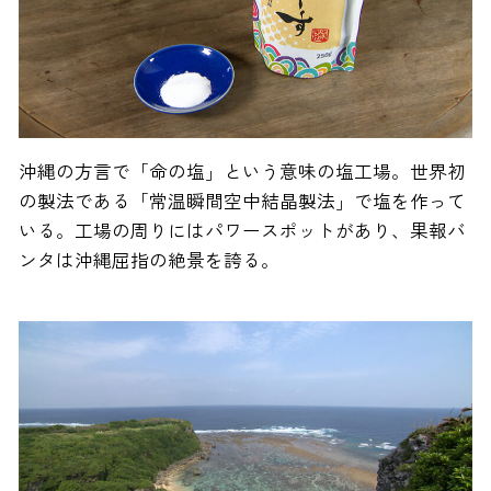
沖縄の方言で「命の塩」という意味の塩工場。世界初
の製法である「常温瞬間空中結晶製法」で塩を作って
いる。工場の周りにはパワースポットがあり、果報バ
ンタは沖縄屈指の絶景を誇る。