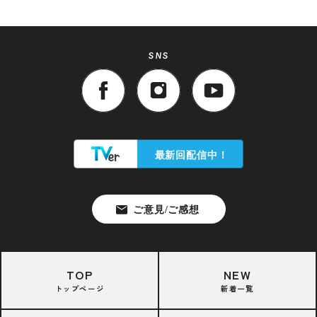
SNS
TOP
NEW
トップページ
新着一覧