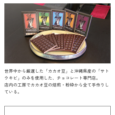
世界中から厳選した「カカオ豆」と沖縄県産の「サト
ウキビ」のみを使用した、チョコレート専門店。
店内の工房でカカオ豆の焙煎・粉砕から全て手作りし
ている。