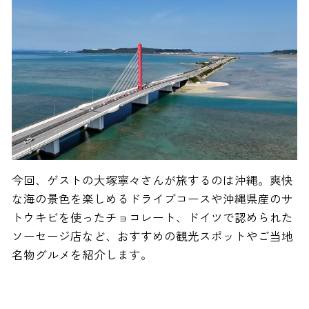
今回、ゲストの大塚寧々さんが旅するのは沖縄。爽快
な海の景色を楽しめるドライブコースや沖縄県産のサ
トウキビを使ったチョコレート、ドイツで認められた
ソーセージ店など、おすすめの観光スポットやご当地
名物グルメを紹介します。