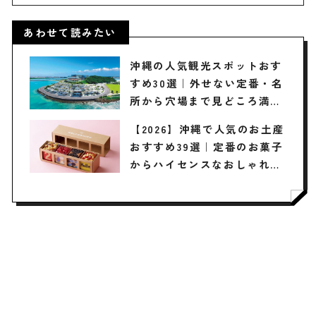
あわせて読みたい
沖縄の人気観光スポットおす
すめ30選｜外せない定番・名
所から穴場まで見どころ満載
の観光地を紹介
【2026】沖縄で人気のお土産
おすすめ39選｜定番のお菓子
からハイセンスなおしゃれ雑
貨まで幅広く紹介