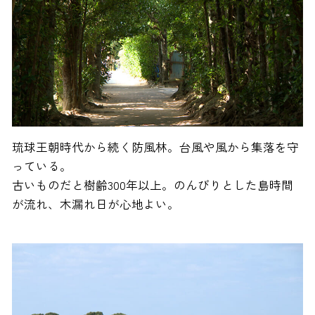
琉球王朝時代から続く防風林。台風や風から集落を守
っている。
古いものだと樹齢300年以上。のんびりとした島時間
が流れ、木漏れ日が心地よい。