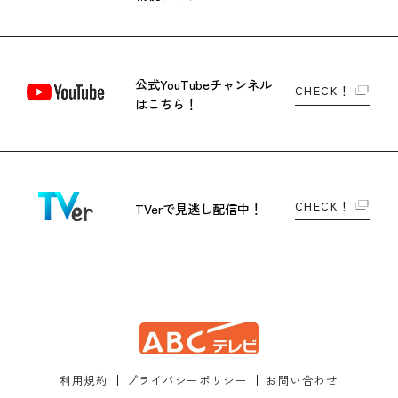
公式YouTubeチャンネル
CHECK！
はこちら！
CHECK！
TVerで
見逃し配信中！
利用規約
プライバシーポリシー
お問い合わせ