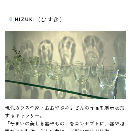
HIZUKI（ひずき）
現代ガラス作家・おおやぶみよさんの作品を展示販売
するギャラリー。
「佇まいの美しき器やもの」をコンセプトに、器や照