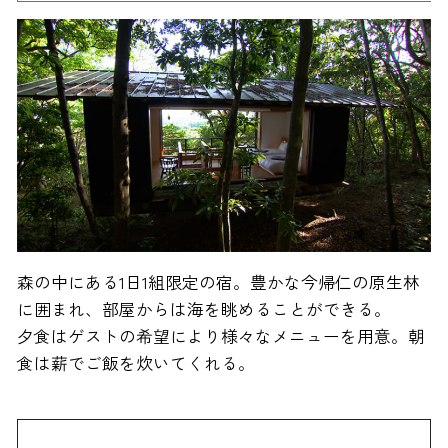
森の中にある1日1組限定の宿。豊かな今帰仁の原生林
に囲まれ、部屋からは海を眺めることができる。
夕食はゲストの希望により様々なメニューを用意。朝
食は薪でご飯を炊いてくれる。