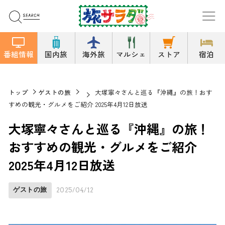
番組情報
国内旅
海外旅
マルシェ
ストア
宿泊
トップ
ゲストの旅
大塚寧々さんと巡る『沖縄』の旅！おす
すめの観光・グルメをご紹介 2025年4月12日放送
大塚寧々さんと巡る『沖縄』の旅！
おすすめの観光・グルメをご紹介
2025年4月12日放送
ゲストの旅
2025/04/12