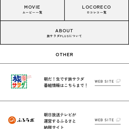
MOVIE
LOCORECO
ムービー一覧
ロコレコ一覧
ABOUT
旅サラダPLUSについて
OTHER
朝だ！生です旅サラダ
WEB SITE
番組情報はこちらまで！
朝日放送テレビが
WEB SITE
運営する
ふるさと
納税サイト