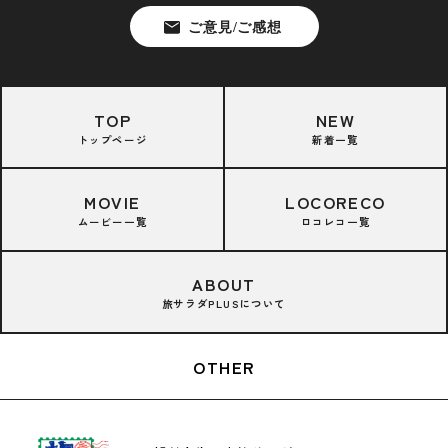
TOP
NEW
トップページ
新着一覧
MOVIE
LOCORECO
ムービー一覧
ロコレコ一覧
ABOUT
旅サラダPLUSについて
OTHER