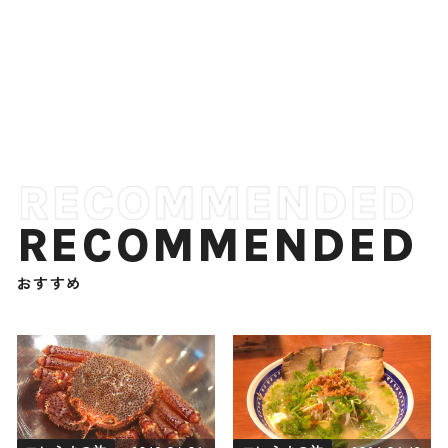
RECOMMENDED
おすすめ