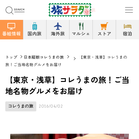
番組情報
国内旅
海外旅
マルシェ
ストア
宿泊
トップ
日本縦断コレうまの旅
【東京・浅草】コレうまの
旅！ご当地名物グルメをお届け
【東京・浅草】コレうまの旅！ご当
地名物グルメをお届け
コレうまの旅
2016/04/02