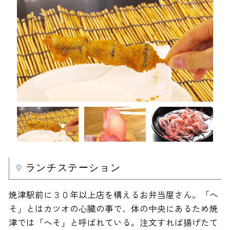
ランチステーション
焼津駅前に３０年以上店を構えるお弁当屋さん。「へ
そ」とはカツオの心臓の事で、体の中央にあるため焼
津では「へそ」と呼ばれている。注文すれば揚げたて