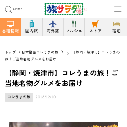
番組情報
国内旅
海外旅
マルシェ
ストア
宿泊
トップ
日本縦断コレうまの旅
【静岡・焼津市】コレうまの
旅！ご当地名物グルメをお届け
【静岡・焼津市】コレうまの旅！ご
当地名物グルメをお届け
コレうまの旅
2016/12/10