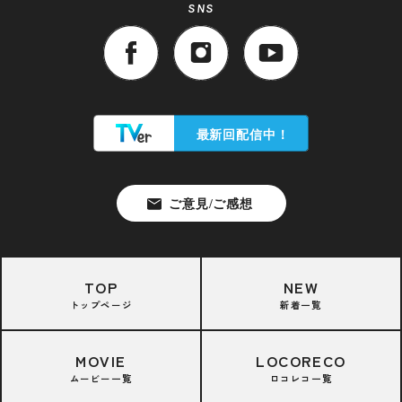
SNS
TOP
NEW
トップページ
新着一覧
MOVIE
LOCORECO
ムービー一覧
ロコレコ一覧