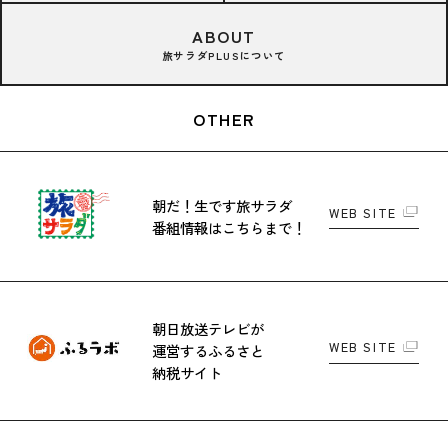
ABOUT
旅サラダPLUSについて
OTHER
朝だ！生です旅サラダ
WEB SITE
番組情報はこちらまで！
朝日放送テレビが
WEB SITE
運営する
ふるさと
納税サイト