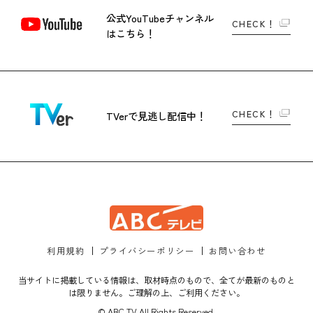
公式YouTubeチャンネル
CHECK！
はこちら！
CHECK！
TVerで
見逃し配信中！
利用規約
プライバシーポリシー
お問い合わせ
当サイトに掲載している情報は、取材時点のもので、全てが最新のものと
は限りません。ご理解の上、ご利用ください。
© ABC TV All Rights Reserved.