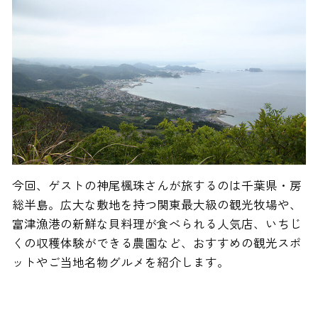
今回、ゲストの神尾楓珠さんが旅するのは千葉県・房
総半島。広大な敷地を持つ関東最大級の観光牧場や、
富津漁港の新鮮な貝料理が食べられる人気店、いちじ
くの収穫体験ができる農園など、おすすめの観光スポ
ットやご当地名物グルメを紹介します。