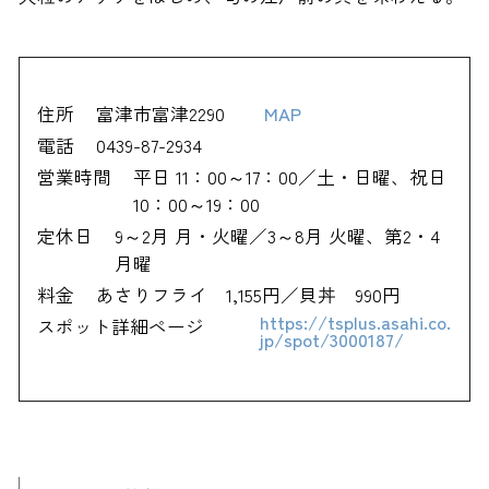
住所
富津市富津2290
MAP
電話
0439-87-2934
営業時間
平日 11：00～17：00／土・日曜、祝日
10：00～19：00
定休日
9～2月 月・火曜／3～8月 火曜、第2・4
月曜
料金
あさりフライ 1,155円／貝丼 990円
https://tsplus.asahi.co.
スポット詳細ページ
jp/spot/3000187/