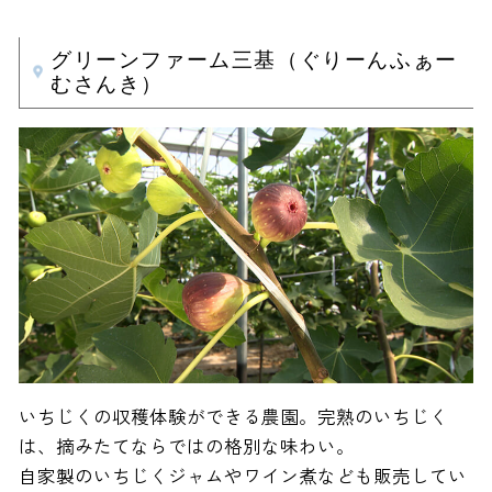
グリーンファーム三基（ぐりーんふぁー
むさんき）
いちじくの収穫体験ができる農園。完熟のいちじく
は、摘みたてならではの格別な味わい。
自家製のいちじくジャムやワイン煮なども販売してい