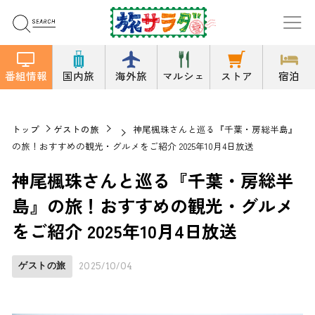
番組情報
国内旅
海外旅
マルシェ
ストア
宿泊
トップ
ゲストの旅
神尾楓珠さんと巡る『千葉・房総半島』
の旅！おすすめの観光・グルメをご紹介 2025年10月4日放送
神尾楓珠さんと巡る『千葉・房総半
島』の旅！おすすめの観光・グルメ
をご紹介 2025年10月4日放送
ゲストの旅
2025/10/04