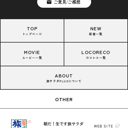
TOP
NEW
トップページ
新着一覧
MOVIE
LOCORECO
ムービー一覧
ロコレコ一覧
ABOUT
旅サラダPLUSについて
OTHER
朝だ！生です旅サラダ
WEB SITE