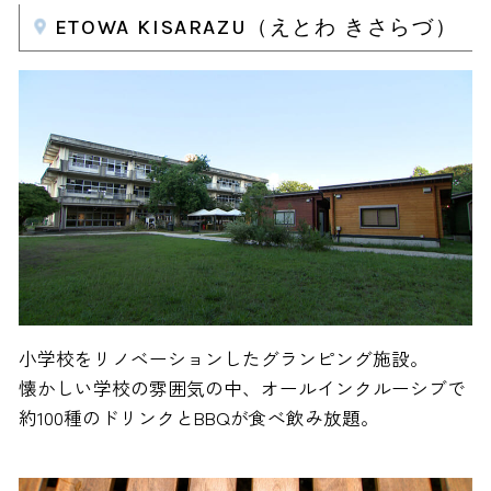
ETOWA KISARAZU（えとわ きさらづ）
小学校をリノベーションしたグランピング施設。
懐かしい学校の雰囲気の中、オールインクルーシブで
約100種のドリンクとBBQが食べ飲み放題。