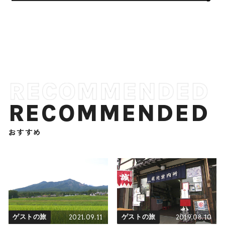
RECOMMENDED
おすすめ
2021.09.11
2019.08.10
ゲストの旅
ゲストの旅