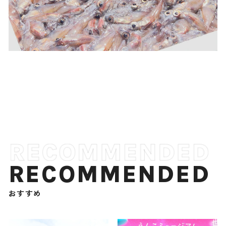
RECOMMENDED
おすすめ