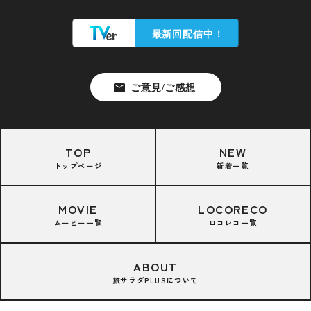
TOP
NEW
トップページ
新着一覧
MOVIE
LOCORECO
ムービー一覧
ロコレコ一覧
ABOUT
旅サラダPLUSについて