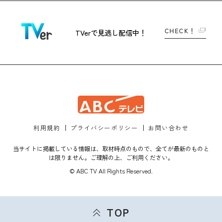
CHECK！
TVerで
見逃し配信中！
利用規約
プライバシーポリシー
お問い合わせ
当サイトに掲載している情報は、取材時点のもので、全てが最新のものと
は限りません。ご理解の上、ご利用ください。
© ABC TV All Rights Reserved.
TOP