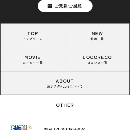
TOP
NEW
トップページ
新着一覧
MOVIE
LOCORECO
ムービー一覧
ロコレコ一覧
ABOUT
旅サラダPLUSについて
OTHER
朝だ！生です旅サラダ