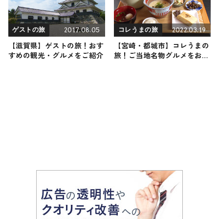
2017.08.05
2022.03.19
ゲストの旅
コレうまの旅
【滋賀県】ゲストの旅！おす
【宮崎・都城市】コレうまの
すめの観光・グルメをご紹介
旅！ご当地名物グルメをお届
け