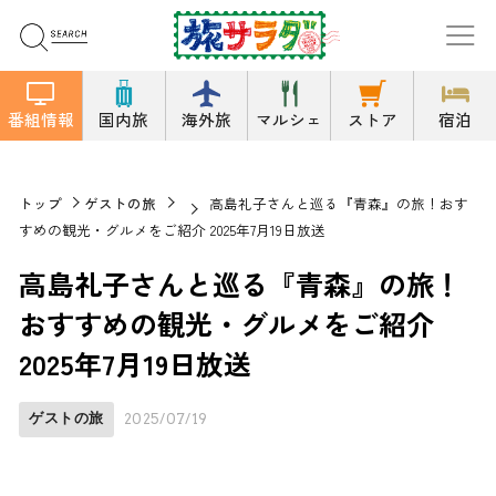
番組情報
国内旅
海外旅
マルシェ
ストア
宿泊
トップ
ゲストの旅
高島礼子さんと巡る『青森』の旅！おす
すめの観光・グルメをご紹介 2025年7月19日放送
高島礼子さんと巡る『青森』の旅！
おすすめの観光・グルメをご紹介
2025年7月19日放送
ゲストの旅
2025/07/19