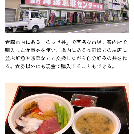
青森市内にある「のっけ丼」で有名な市場。案内所で
購入した食事券を使い、場内にある20軒ほどのお店に
並ぶ鮮魚や惣菜などと交換しながら自分好みの丼を作
る。食券以外にも現金で購入することもできる。