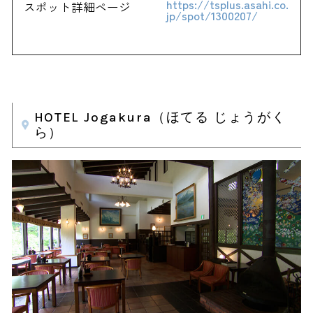
https://tsplus.asahi.co.
スポット詳細ページ
jp/spot/1300207/
HOTEL Jogakura（ほてる じょうがく
ら）