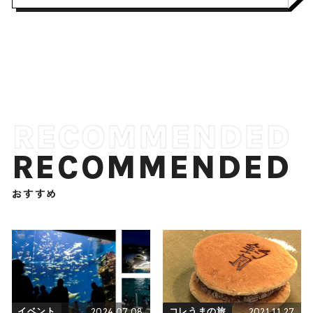
RECOMMENDED
おすすめ
2024.07.08
2021.11.27
イベント
コレうまの旅