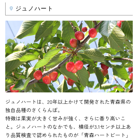
ジュノハート
ジュノハートは、20年以上かけて開発された青森県の
独自品種のさくらんぼ。
特徴は果実が大きく甘みが強く、さらに香り高いこ
と。ジュノハートのなかでも、横径が3.1センチ以上あ
り品質検査で認められたものが「青森ハートビート」