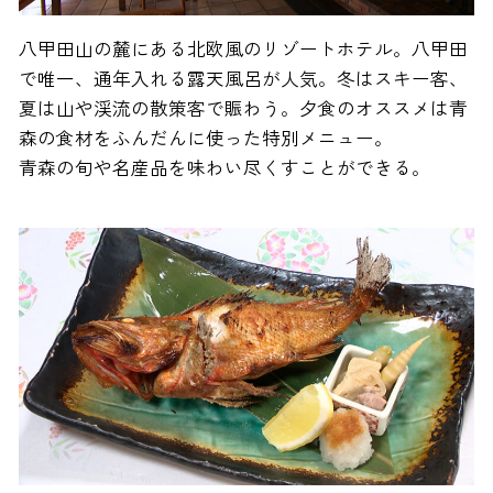
八甲田山の麓にある北欧風のリゾートホテル。八甲田
で唯一、通年入れる露天風呂が人気。冬はスキー客、
夏は山や渓流の散策客で賑わう。夕食のオススメは青
森の食材をふんだんに使った特別メニュー。
青森の旬や名産品を味わい尽くすことができる。