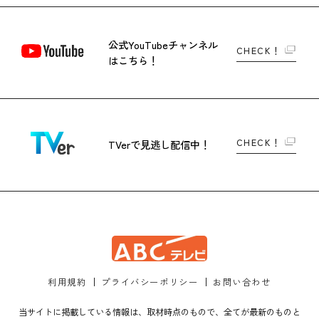
公式YouTubeチャンネル
CHECK！
はこちら！
CHECK！
TVerで
見逃し配信中！
利用規約
プライバシーポリシー
お問い合わせ
当サイトに掲載している情報は、取材時点のもので、全てが最新のものと