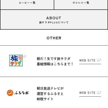
ムービー一覧
ロコレコ一覧
ABOUT
旅サラダPLUSについて
OTHER
朝だ！生です旅サラダ
WEB SITE
番組情報はこちらまで！
朝日放送テレビが
WEB SITE
運営する
ふるさと
納税サイト