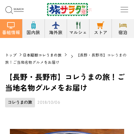
番組情報
国内旅
海外旅
マルシェ
ストア
宿泊
トップ
日本縦断コレうまの旅
【長野・長野市】コレうまの
旅！ご当地名物グルメをお届け
【長野・長野市】コレうまの旅！ご
当地名物グルメをお届け
コレうまの旅
2018/10/06