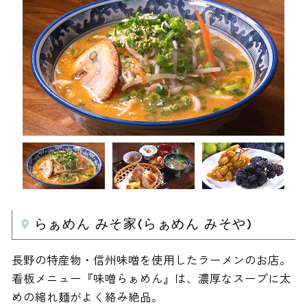
らぁめん みそ家(らぁめん みそや)
長野の特産物・信州味噌を使用したラーメンのお店。
看板メニュー『味噌らぁめん』は、濃厚なスープに太
めの縮れ麺がよく絡み絶品。