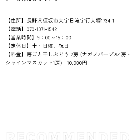
【住所】長野県須坂市大字日滝字行人塚1734-1
【電話】070-1371-1542
【営業時間】9：00～15：00
【定休日】土・日曜、祝日
【料金】房ごと干しぶどう 2房 (ナガノパープル1房・
シャインマスカット1房) 10,000円