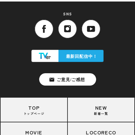
SNS
TOP
NEW
トップページ
新着一覧
MOVIE
LOCORECO