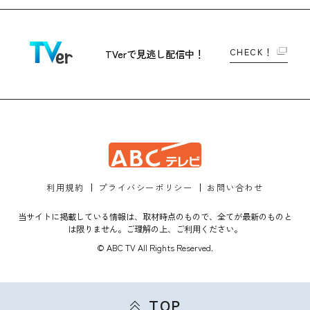
CHECK！
TVerで
見逃し配信中！
利用規約
プライバシーポリシー
お問い合わせ
当サイトに掲載している情報は、取材時点のもので、全てが最新のものと
は限りません。ご理解の上、ご利用ください。
© ABC TV All Rights Reserved.
TOP