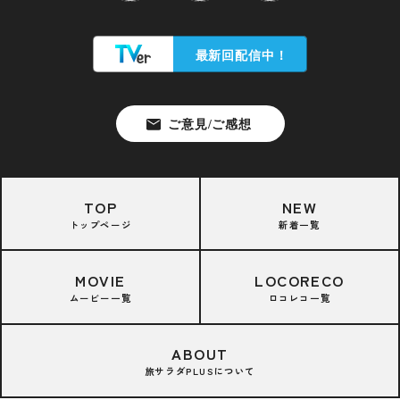
TOP
NEW
トップページ
新着一覧
MOVIE
LOCORECO
ムービー一覧
ロコレコ一覧
ABOUT
旅サラダPLUSについて