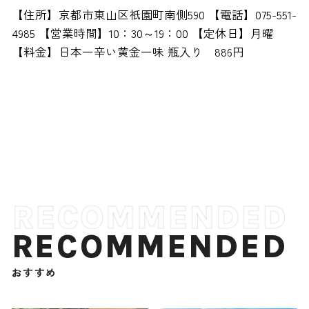
【住所】京都市東山区祇園町南側590 【電話】075-551-
4985 【営業時間】10：30～19：00 【定休日】月曜
【料金】日本一辛い黄金一味 瓶入り 886円
RECOMMENDED
おすすめ