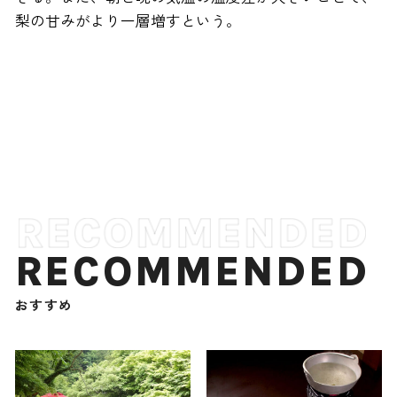
梨の甘みがより一層増すという。
RECOMMENDED
おすすめ