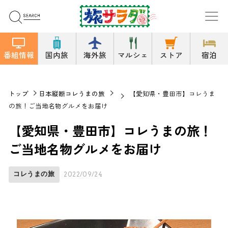
番組情報
国内旅
海外旅
マルシェ
ストア
宿泊
トップ
日本縦断コレうまの旅
【愛知県・豊田市】コレうま
の旅！ご当地名物グルメをお届け
【愛知県・豊田市】コレうまの旅！
ご当地名物グルメをお届け
コレうまの旅
2022/09/24