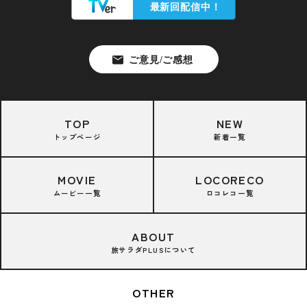
TOP
NEW
トップページ
新着一覧
MOVIE
LOCORECO
ムービー一覧
ロコレコ一覧
ABOUT
旅サラダPLUSについて
OTHER