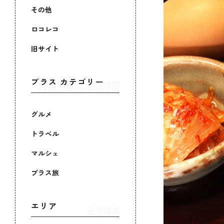
その他
ロコレコ
旧サイト
プラス カテゴリー
グルメ
トラベル
マルシェ
プラス旅
エリア