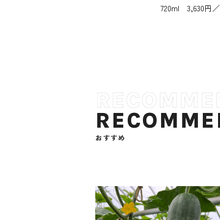
720ml 3,630
RECOMME
おすすめ