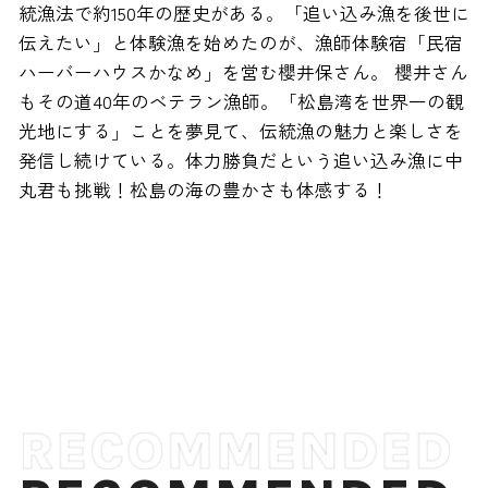
統漁法で約150年の歴史がある。「追い込み漁を後世に
伝えたい」と体験漁を始めたのが、漁師体験宿「民宿
ハーバーハウスかなめ」を営む櫻井保さん。 櫻井さん
もその道40年のベテラン漁師。「松島湾を世界一の観
光地にする」ことを夢見て、伝統漁の魅力と楽しさを
発信し続けている。体力勝負だという追い込み漁に中
丸君も挑戦！松島の海の豊かさも体感する！