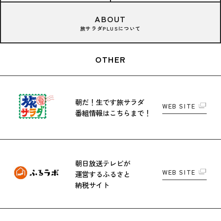
ABOUT
旅サラダPLUSについて
OTHER
朝だ！生です旅サラダ
WEB SITE
番組情報はこちらまで！
朝日放送テレビが
WEB SITE
運営する
ふるさと
納税サイト