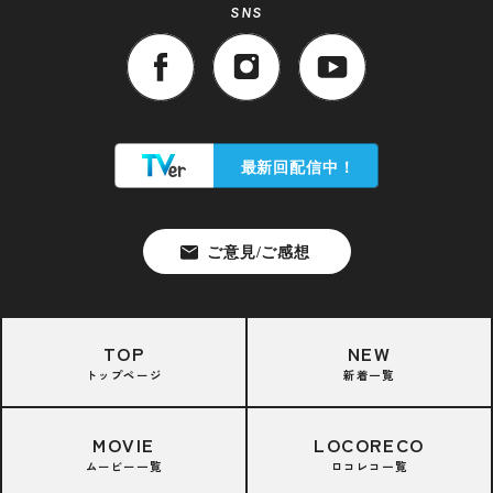
SNS
TOP
NEW
トップページ
新着一覧
MOVIE
LOCORECO
ムービー一覧
ロコレコ一覧