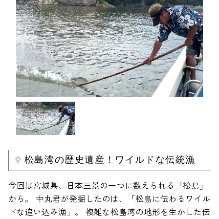
松島湾の歴史遺産！ワイルドな伝統漁
今回は宮城県、日本三景の一つに数えられる「松島」
から。 中丸君が発掘したのは、「松島に伝わるワイル
ドな追い込み漁」。 複雑な松島湾の地形を生かした伝