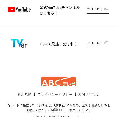
公式YouTubeチャンネル
CHECK！
はこちら！
CHECK！
TVerで
見逃し配信中！
利用規約
プライバシーポリシー
お問い合わせ
当サイトに掲載している情報は、取材時点のもので、全てが最新のものと
は限りません。ご理解の上、ご利用ください。
© ABC TV All Rights Reserved.