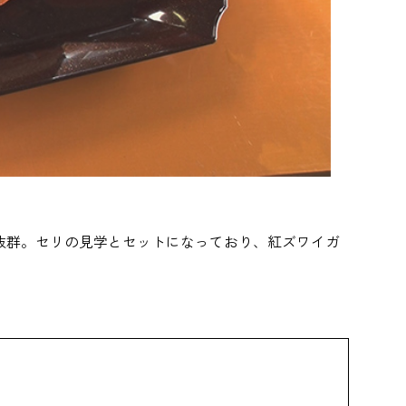
抜群。セリの見学とセットになっており、紅ズワイガ