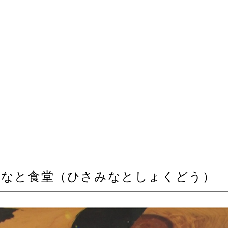
みなと食堂（ひさみなとしょくどう）