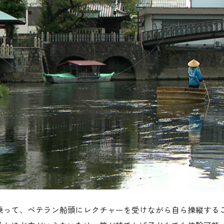
乗って、ベテラン船頭にレクチャーを受けながら自ら操縦する