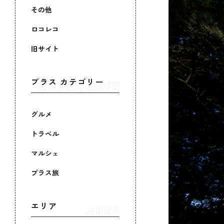
その他
ロコレコ
旧サイト
プラス カテゴリー
グルメ
トラベル
マルシェ
プラス旅
エリア