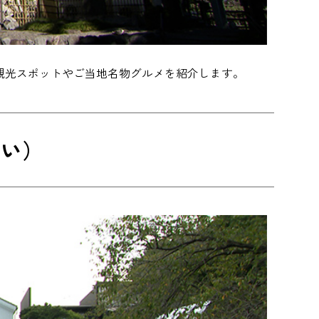
観光スポットやご当地名物グルメを紹介します。
かい）