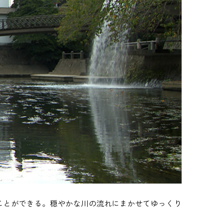
ことができる。穏やかな川の流れにまかせてゆっくり