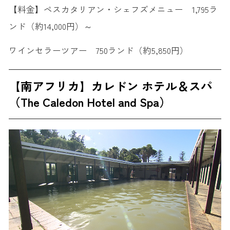
【料金】ペスカタリアン・シェフズメニュー 1,795ラ
ンド（約14,000円）～
ワインセラーツアー 750ランド（約5,850円）
【南アフリカ】カレドン ホテル＆スパ
（The Caledon Hotel and Spa）