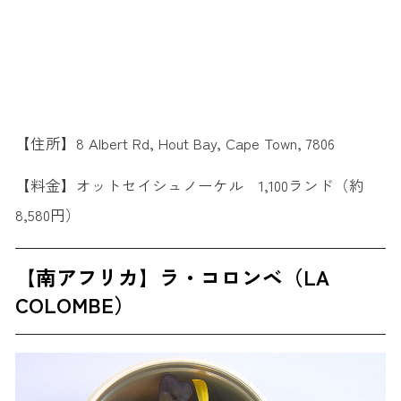
【住所】8 Albert Rd, Hout Bay, Cape Town, 7806
【料金】オットセイシュノーケル 1,100ランド（約
8,580円）
【南アフリカ】ラ・コロンベ（LA
COLOMBE）