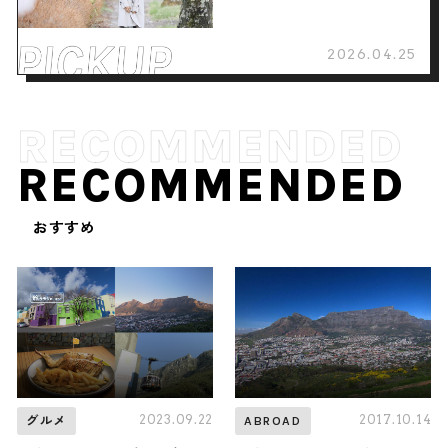
2026.04.25
RECOMMENDED
おすすめ
2023.09.22
2017.10.14
グルメ
ABROAD