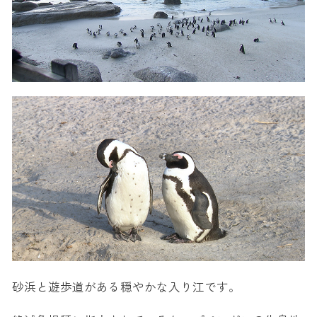
砂浜と遊歩道がある穏やかな入り江です。