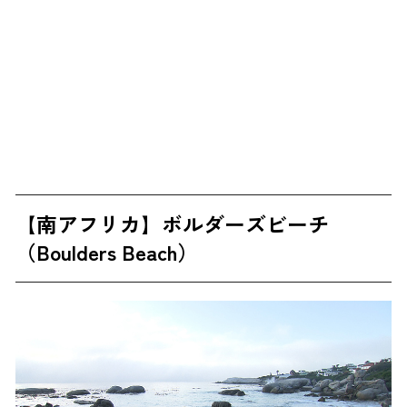
【南アフリカ】ボルダーズビーチ
（Boulders Beach）