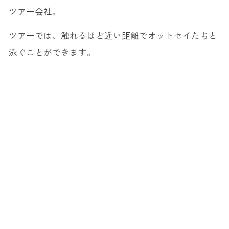
ツアー会社。
ツアーでは、触れるほど近い距離でオットセイたちと
泳ぐことができます。