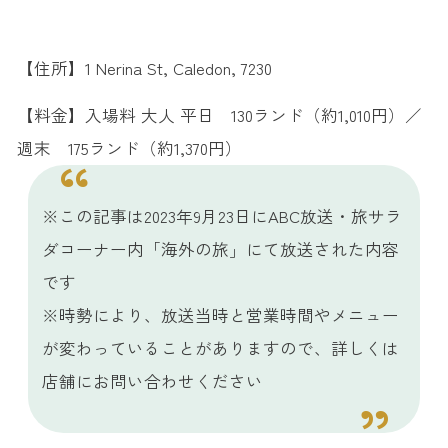
【住所】1 Nerina St, Caledon, 7230
【料金】入場料 大人 平日 130ランド（約1,010円）／
週末 175ランド（約1,370円）
※この記事は2023年9月23日にABC放送・旅サラ
ダコーナー内「海外の旅」にて放送された内容
です
※時勢により、放送当時と営業時間やメニュー
が変わっていることがありますので、詳しくは
店舗にお問い合わせください