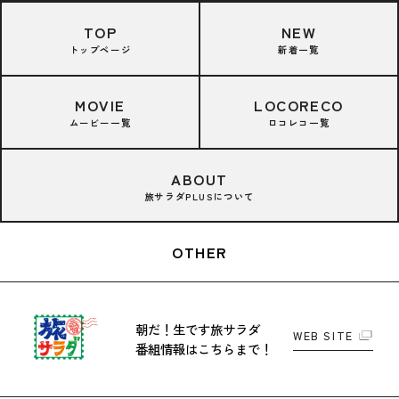
TOP
NEW
トップページ
新着一覧
MOVIE
LOCORECO
ムービー一覧
ロコレコ一覧
ABOUT
旅サラダPLUSについて
OTHER
朝だ！生です旅サラダ
WEB SITE
番組情報はこちらまで！