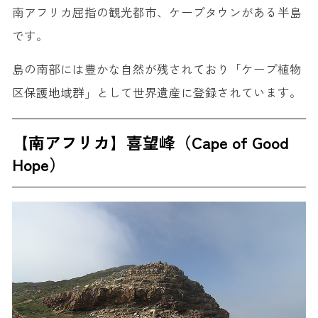
南アフリカ屈指の観光都市、ケープタウンがある半島
です。
島の南部には豊かな自然が残されており「ケープ植物
区保護地域群」として世界遺産に登録されています。
【南アフリカ】喜望峰（Cape of Good
Hope）