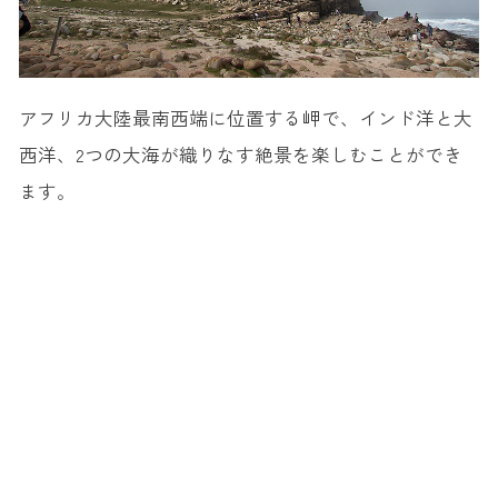
アフリカ大陸最南西端に位置する岬で、インド洋と大
西洋、2つの大海が織りなす絶景を楽しむことができ
ます。