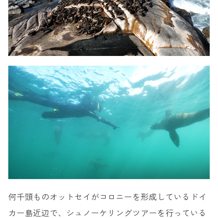
何千頭ものオットセイがコロニーを形成しているドイ
カー島近辺で、シュノーケリングツアーを行っている