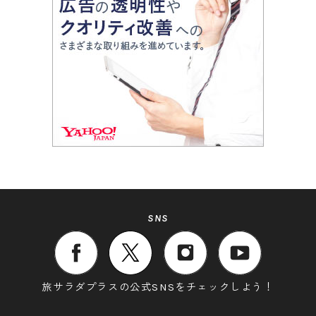
SNS
旅サラダプラスの公式SNSをチェックしよう！