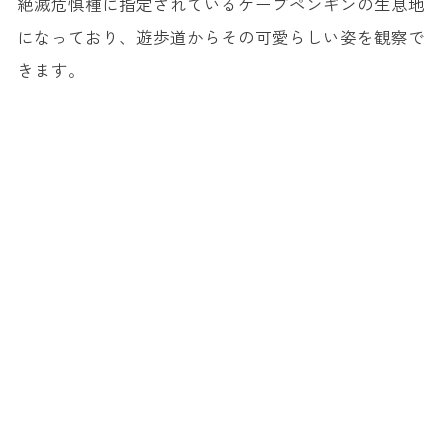
絶滅危惧種に指定されているケープペンギンの生息地
になっており、遊歩道からその可愛らしい姿を観察で
きます。