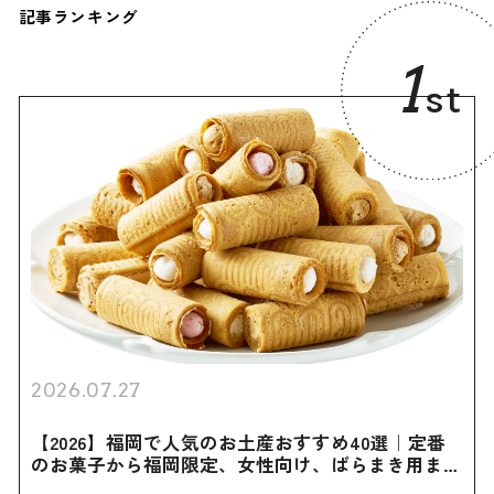
記事ランキング
1
st
2026.07.27
【2026】福岡で人気のお土産おすすめ40選｜定番
のお菓子から福岡限定、女性向け、ばらまき用まで
幅広く紹介