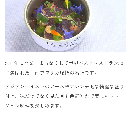
2014年に開業、まもなくして世界ベストレストラン50
に選ばれた、南アフリカ屈指の名店です。
アジアンテイストのソースやフレンチ的な綺麗な盛り
付け、味だけでなく見た目も色鮮やかで美しいフュー
ジョン料理を楽しめます。