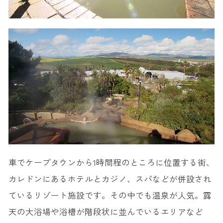
車でケープタウンから1時間程のところに位置する街、
カレドンにあるホテルとカジノ、スパなどが併設され
ているリゾート施設です。その中でも温泉が人気。露
天の大浴場や浴槽が階段状に並んでいるエリアなど