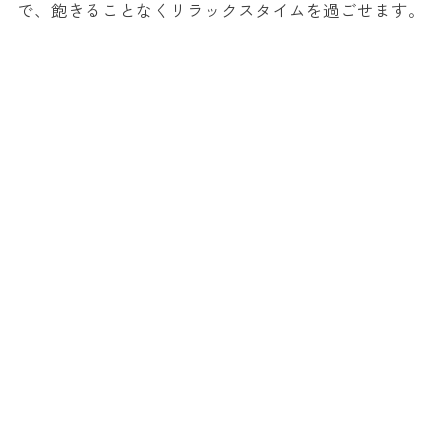
で、飽きることなくリラックスタイムを過ごせます。