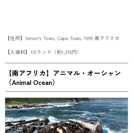
【住所】Simon’s Town, Cape Town, 7995 南アフリカ
【入場料】176ランド（約1,370円）
【南アフリカ】アニマル・オーシャン
（Animal Ocean）