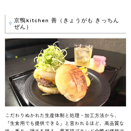
京鴨kitchen 善（きょうがも きっちん
ぜん）
こだわりぬかれた生産体制と処理・加工方法から、
「生食用でも提供できる」と言われるほど、高品質な