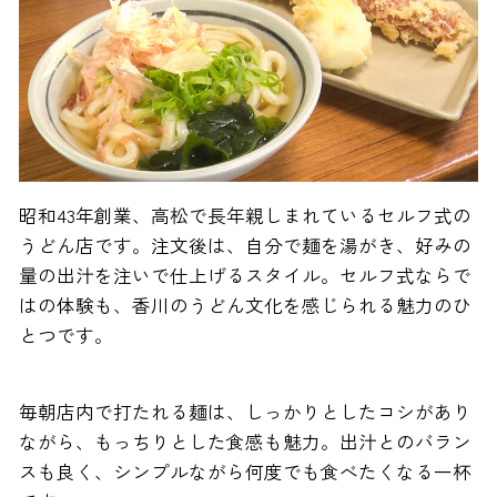
昭和43年創業、高松で長年親しまれているセルフ式の
うどん店です。注文後は、自分で麺を湯がき、好みの
量の出汁を注いで仕上げるスタイル。セルフ式ならで
はの体験も、香川のうどん文化を感じられる魅力のひ
とつです。
毎朝店内で打たれる麺は、しっかりとしたコシがあり
ながら、もっちりとした食感も魅力。出汁とのバラン
スも良く、シンプルながら何度でも食べたくなる一杯