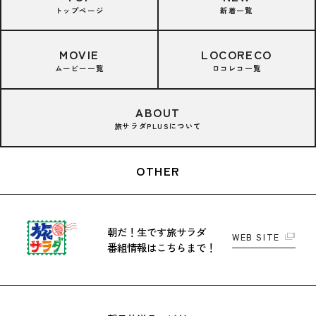
トップページ
新着一覧
MOVIE
LOCORECO
ムービー一覧
ロコレコ一覧
ABOUT
旅サラダPLUSについて
OTHER
朝だ！生です旅サラダ
WEB SITE
番組情報はこちらまで！