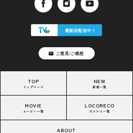
TOP
NEW
トップページ
新着一覧
MOVIE
LOCORECO
ムービー一覧
ロコレコ一覧
ABOUT