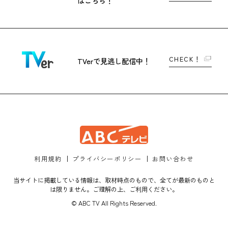
はこちら！
CHECK！
TVerで
見逃し配信中！
利用規約
プライバシーポリシー
お問い合わせ
当サイトに掲載している情報は、取材時点のもので、全てが最新のものと
は限りません。ご理解の上、ご利用ください。
© ABC TV All Rights Reserved.