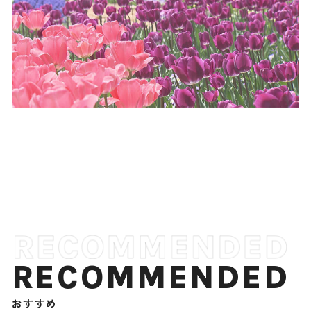
RECOMMENDED
おすすめ