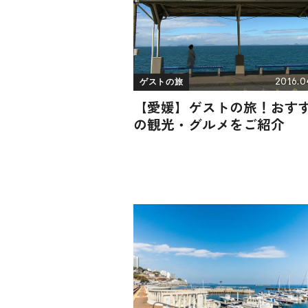
2016.0
ゲストの旅
【愛媛】ゲストの旅！おす
の観光・グルメをご紹介