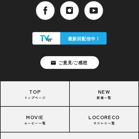
TOP
NEW
トップページ
新着一覧
MOVIE
LOCORECO
ムービー一覧
ロコレコ一覧