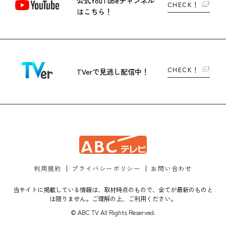
公式YouTubeチャンネル
CHECK！
はこちら！
CHECK！
TVerで
見逃し配信中！
利用規約
プライバシーポリシー
お問い合わせ
当サイトに掲載している情報は、取材時点のもので、全てが最新のものと
は限りません。ご理解の上、ご利用ください。
© ABC TV All Rights Reserved.