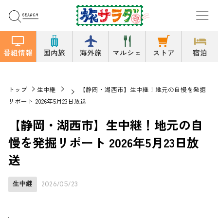
番組情報
国内旅
海外旅
マルシェ
ストア
宿泊
トップ
生中継
【静岡・湖西市】生中継！地元の自慢を発掘
リポート 2026年5月23日放送
【静岡・湖西市】生中継！地元の自
慢を発掘リポート 2026年5月23日放
送
生中継
2026/05/23