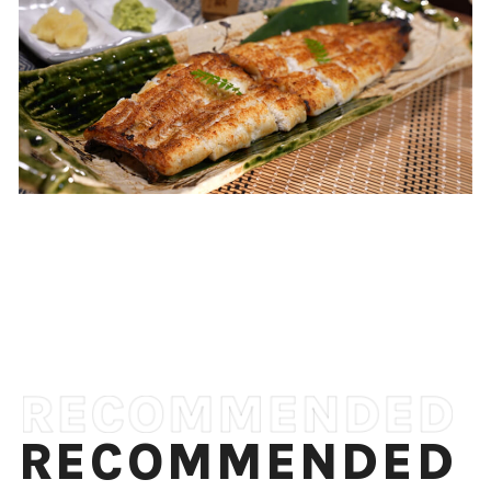
RECOMMENDED