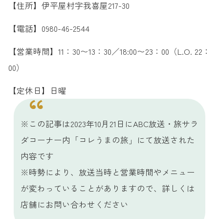
【住所】伊平屋村字我喜屋217-30
【電話】0980-46-2544
【営業時間】11：30〜13：30／18:00〜23：00（L.O. 22：
00）
【定休日】日曜
※この記事は2023年10月21日にABC放送・旅サラ
ダコーナー内「コレうまの旅」にて放送された
内容です
※時勢により、放送当時と営業時間やメニュー
が変わっていることがありますので、詳しくは
店舗にお問い合わせください