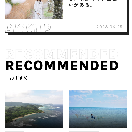
いがある。
2026.04.25
RECOMMENDED
おすすめ