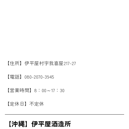
【住所】伊平屋村字我喜屋217-27
【電話】080-2070-3945
【営業時間】8：00～17：30
【定休日】不定休
【沖縄】伊平屋酒造所