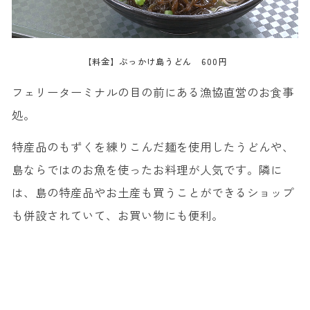
【料金】ぶっかけ島うどん 600円
フェリーターミナルの目の前にある漁協直営のお食事
処。
特産品のもずくを練りこんだ麺を使用したうどんや、
島ならではのお魚を使ったお料理が人気です。隣に
は、島の特産品やお土産も買うことができるショップ
も併設されていて、お買い物にも便利。