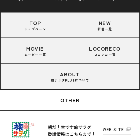
TOP
NEW
トップページ
新着一覧
MOVIE
LOCORECO
ムービー一覧
ロコレコ一覧
ABOUT
旅サラダPLUSについて
OTHER
朝だ！生です旅サラダ
WEB SITE
番組情報はこちらまで！