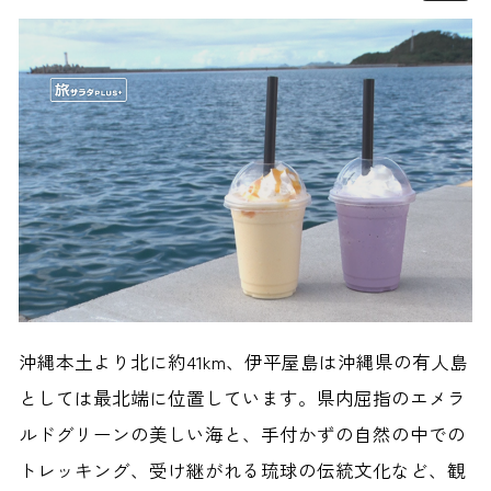
沖縄本土より北に約41km、伊平屋島は沖縄県の有人島
としては最北端に位置しています。県内屈指のエメラ
ルドグリーンの美しい海と、手付かずの自然の中での
トレッキング、受け継がれる琉球の伝統文化など、観