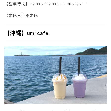
【営業時間】8：00～10：00／11：30～17：00
【定休日】不定休
【沖縄】umi cafe