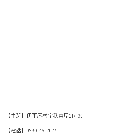
【住所】伊平屋村字我喜屋217-30
【電話】0980-46-2027