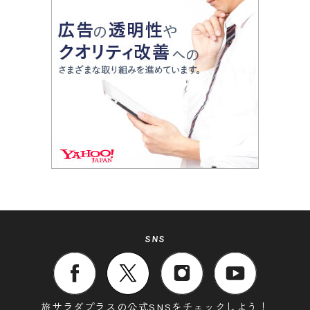
SNS
旅サラダプラスの公式SNSをチェックしよう！