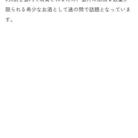
限られる希少なお酒として通の間で話題となっていま
す。