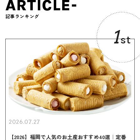
ARTICLE-
記事ランキング
1
st
2026.07.27
【2026】福岡で人気のお土産おすすめ40選｜定番