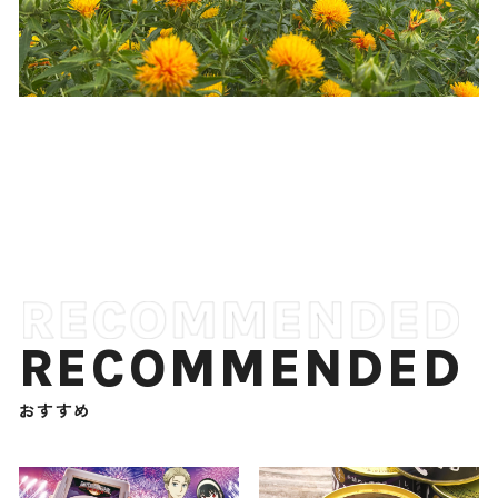
RECOMMENDED
おすすめ