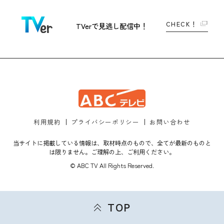
CHECK！
TVerで
見逃し配信中！
利用規約
プライバシーポリシー
お問い合わせ
当サイトに掲載している情報は、取材時点のもので、全てが最新のものと
は限りません。ご理解の上、ご利用ください。
© ABC TV All Rights Reserved.
TOP