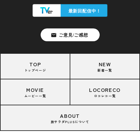
TOP
NEW
トップページ
新着一覧
MOVIE
LOCORECO
ムービー一覧
ロコレコ一覧
ABOUT
旅サラダPLUSについて