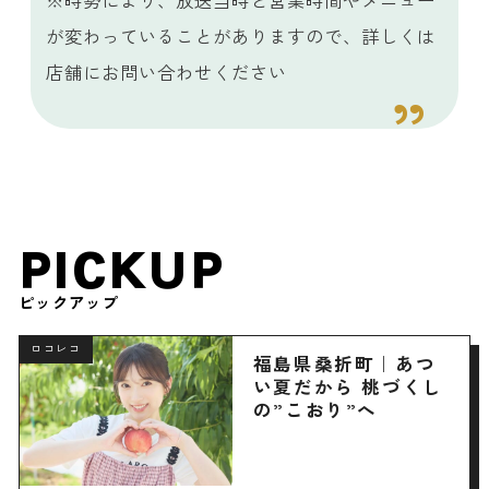
が変わっていることがありますので、詳しくは
店舗にお問い合わせください
PICKUP
ピックアップ
ロコレコ
福島県桑折町｜あつ
い夏だから 桃づくし
の”こおり”へ