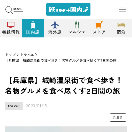
番組情報
国内旅
海外旅
マルシェ
ストア
宿泊
トップ
トラベル
【兵庫県】城崎温泉街で食べ歩き！名物グルメを食べ尽くす2日間の旅
【兵庫県】城崎温泉街で食べ歩き！
名物グルメを食べ尽くす2日間の旅
2023/01/15
travel
兵庫県