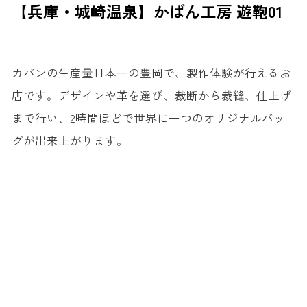
【兵庫・城崎温泉】かばん工房 遊鞄01
カバンの生産量日本一の豊岡で、製作体験が行えるお
店です。デザインや革を選び、裁断から裁縫、仕上げ
まで行い、2時間ほどで世界に一つのオリジナルバッ
グが出来上がります。