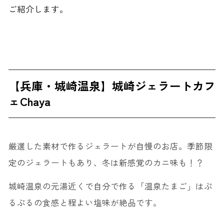
ご紹介します。
【兵庫・城崎温泉】城崎ジェラートカフ
ェChaya
厳選した素材で作るジェラートが自慢のお店。季節限
定のジェラートもあり、冬は新感覚のカニ味も！？
城崎温泉の元湯近くで自分で作る「温泉たまご」はぷ
るぷるの食感と程よい塩味が絶品です。