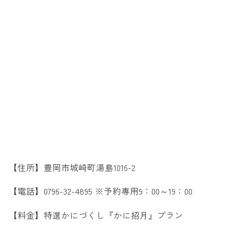
【住所】豊岡市城崎町湯島1016-2
【電話】0796-32-4895 ※予約専用9：00～19：00
【料金】特選かにづくし『かに招月』プラン