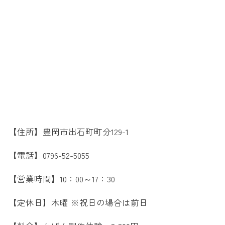
【住所】豊岡市出石町町分129-1
【電話】0796-52-5055
【営業時間】10：00～17：30
【定休日】木曜 ※祝日の場合は前日