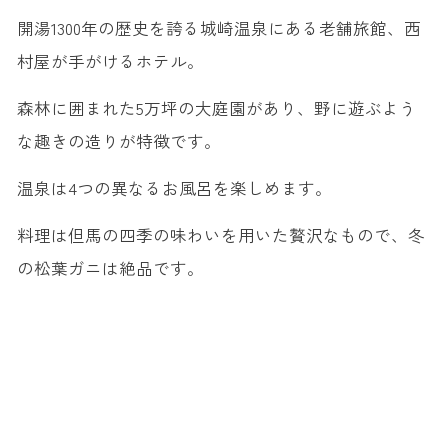
開湯1300年の歴史を誇る城崎温泉にある老舗旅館、西
村屋が手がけるホテル。
森林に囲まれた5万坪の大庭園があり、野に遊ぶよう
な趣きの造りが特徴です。
温泉は4つの異なるお風呂を楽しめます。
料理は但馬の四季の味わいを用いた贅沢なもので、冬
の松葉ガニは絶品です。