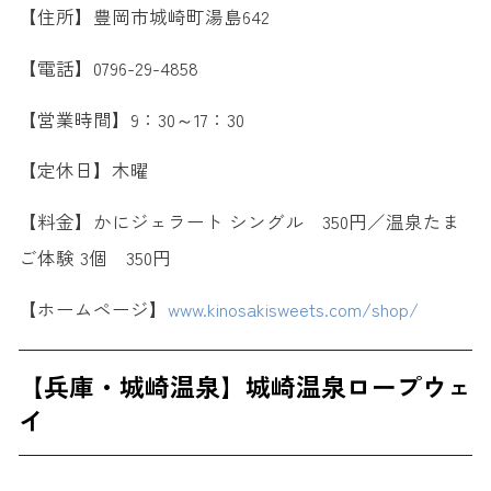
【住所】豊岡市城崎町湯島642
【電話】0796-29-4858
【営業時間】9：30～17：30
【定休日】木曜
【料金】かにジェラート シングル 350円／温泉たま
ご体験 3個 350円
【ホームページ】
www.kinosakisweets.com/shop/
【兵庫・城崎温泉】城崎温泉ロープウェ
イ