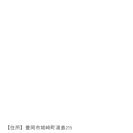
【住所】豊岡市城崎町湯島219