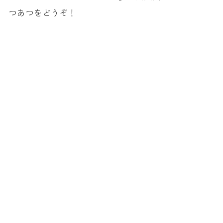
つあつをどうぞ！