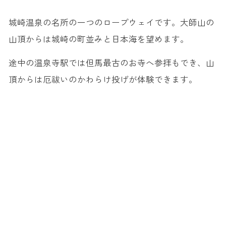
城崎温泉の名所の一つのロープウェイです。大師山の
山頂からは城崎の町並みと日本海を望めます。
途中の温泉寺駅では但馬最古のお寺へ参拝もでき、山
頂からは厄祓いのかわらけ投げが体験できます。