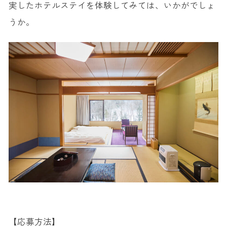
実したホテルステイを体験してみては、いかがでしょ
うか。
【応募方法】