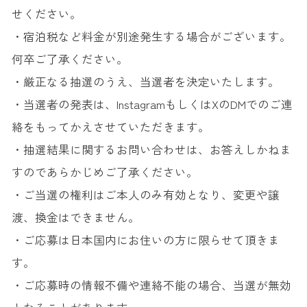
せください。
・宿泊税など料金が別途発生する場合がございます。
何卒ご了承ください。
・厳正なる抽選のうえ、当選者を決定いたします。
・当選者の発表は、InstagramもしくはXのDMでのご連
絡をもってかえさせていただきます。
・抽選結果に関するお問い合わせは、お答えしかねま
すのであらかじめご了承ください。
・ご当選の権利はご本人のみ有効となり、変更や譲
渡、換金はできません。
・ご応募は日本国内にお住いの方に限らせて頂きま
す。
・ご応募時の情報不備や連絡不能の場合、当選が無効