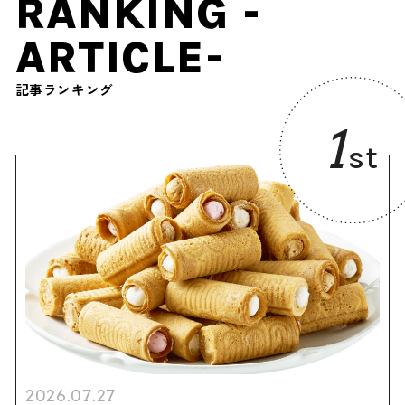
RANKING -
ARTICLE-
記事ランキング
1
st
2026.07.27