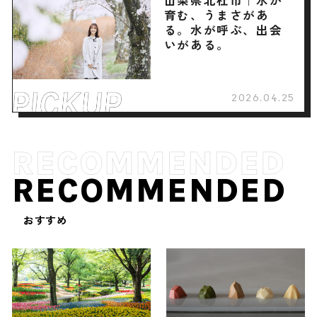
山梨県北杜市｜水が
育む、うまさがあ
る。水が呼ぶ、出会
いがある。
2026.04.25
RECOMMENDED
おすすめ