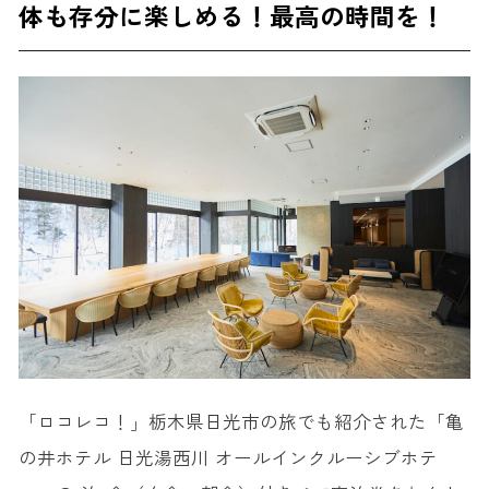
体も存分に楽しめる！最高の時間を！
「ロコレコ！」栃木県日光市の旅でも紹介された「亀
の井ホテル 日光湯西川 オールインクルーシブホテ