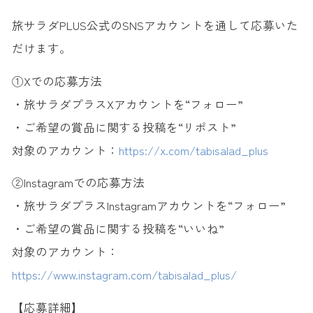
旅サラダPLUS公式のSNSアカウントを通して応募いた
だけます。
①Xでの応募方法
・旅サラダプラスXアカウントを“フォロー”
・ご希望の賞品に関する投稿を“リポスト”
対象のアカウント：
https://x.com/tabisalad_plus
②Instagramでの応募方法
・旅サラダプラスInstagramアカウントを“フォロー”
・ご希望の賞品に関する投稿を“いいね”
対象のアカウント：
https://www.instagram.com/tabisalad_plus/
【応募詳細】