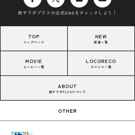
旅サラダプラスの公式SNSをチェックしよう！
TOP
NEW
トップページ
新着一覧
MOVIE
LOCORECO
ムービー一覧
ロコレコ一覧
ABOUT
旅サラダPLUSについて
OTHER