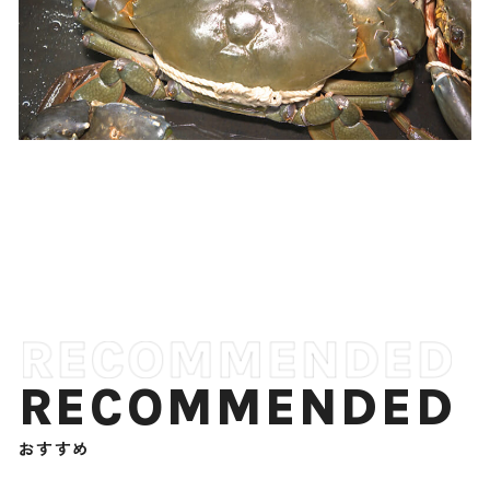
RECOMMENDED
おすすめ