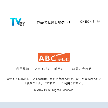
CHECK！
TVerで
見逃し配信中！
利用規約
プライバシーポリシー
お問い合わせ
当サイトに掲載している情報は、取材時点のもので、全てが最新のものと
は限りません。ご理解の上、ご利用ください。
© ABC TV All Rights Reserved.