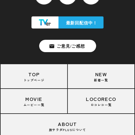
TOP
NEW
トップページ
新着一覧
MOVIE
LOCORECO
ムービー一覧
ロコレコ一覧
ABOUT
旅サラダPLUSについて