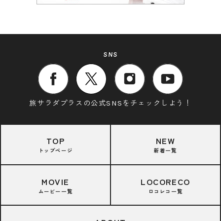
SNS
旅サラダプラスの公式SNSをチェックしよう！
TOP
NEW
トップページ
新着一覧
MOVIE
LOCORECO
ムービー一覧
ロコレコ一覧