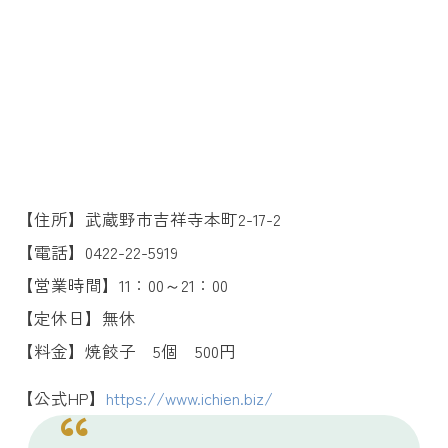
【住所】武蔵野市吉祥寺本町2-17-2
【電話】0422-22-5919
【営業時間】11：00～21：00
【定休日】無休
【料金】焼餃子 5個 500円
【公式HP】
https://www.ichien.biz/