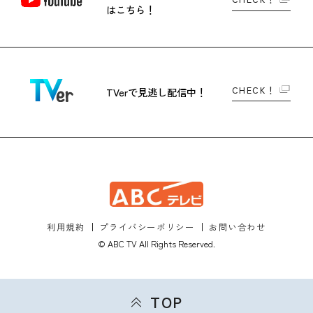
はこちら！
CHECK！
TVerで
見逃し配信中！
利用規約
プライバシーポリシー
お問い合わせ
© ABC TV All Rights Reserved.
TOP