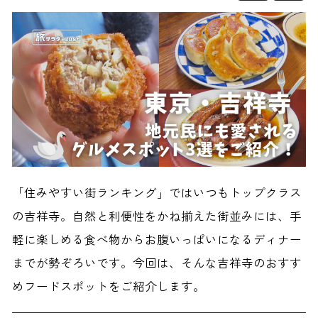
「住みやすい街ランキング」ではいつもトップクラス
の吉祥寺。自然と利便性をかね揃えた街並みには、手
軽に楽しめる食べ物からお腹いっぱいになるディナー
までが勢ぞろいです。今回は、そんな吉祥寺のおすす
めフードスポットをご紹介します。