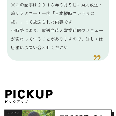
※この記事は２０１８年５月５日にABC放送・
旅サラダコーナー内「日本縦断コレうまの
旅」」にて放送された内容です
※時勢により、放送当時と営業時間やメニュー
が変わっていることがありますので、詳しくは
店舗にお問い合わせください
PICKUP
ピックアップ
ロコレコ