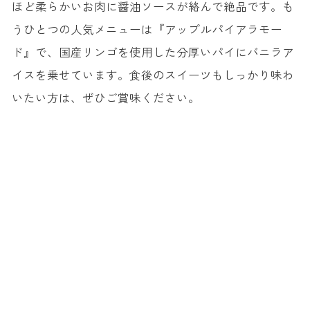
ほど柔らかいお肉に醤油ソースが絡んで絶品です。も
うひとつの人気メニューは『アップルパイアラモー
ド』で、国産リンゴを使用した分厚いパイにバニラア
イスを乗せています。食後のスイーツもしっかり味わ
いたい方は、ぜひご賞味ください。