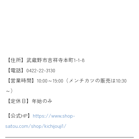
【住所】武蔵野市吉祥寺本町1-1-8
【電話】0422-22-3130
【営業時間】10:00～19:00（メンチカツの販売は10:30
～）
【定休日】年始のみ
【公式HP】
https://www.shop-
satou.com/shop/kichijouji1/