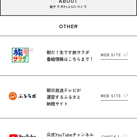
ABOUT
旅サラダPLUSについて
OTHER
朝だ！生です旅サラダ
WEB SITE
番組情報はこちらまで！
朝日放送テレビが
WEB SITE
運営する
ふるさと
納税サイト
公式YouTubeチャンネル
CHECK！