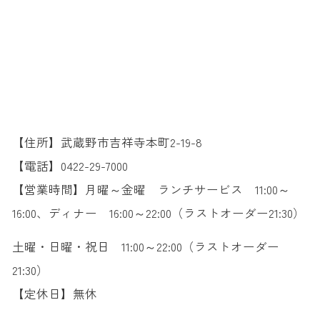
【住所】武蔵野市吉祥寺本町2-19-8
【電話】0422-29-7000
【営業時間】月曜～金曜 ランチサービス 11:00～
16:00、ディナー 16:00～22:00（ラストオーダー21:30）
土曜・日曜・祝日 11:00～22:00（ラストオーダー
21:30）
【定休日】無休