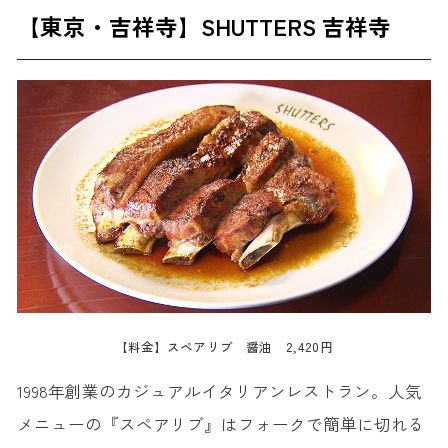
【東京・吉祥寺】SHUTTERS 吉祥寺
【料金】スペアリブ 醤油 2,420円
1998年創業のカジュアルイタリアンレストラン。人気
メニューの『スペアリブ』はフォークで簡単に切れる