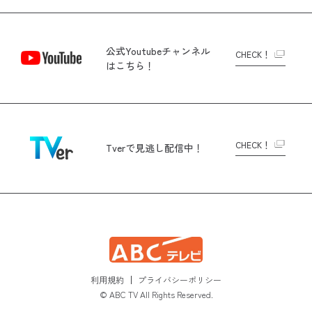
公式Youtubeチャンネル
CHECK！
はこちら！
CHECK！
Tverで
見逃し配信中！
利用規約
プライバシーポリシー
© ABC TV All Rights Reserved.