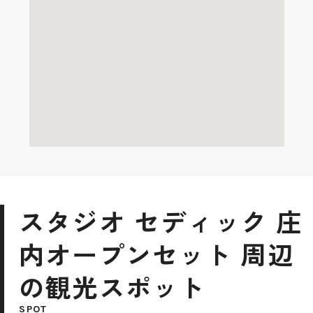
スタジオ セディック 庄
内オープンセット 周辺
の観光スポット
SPOT