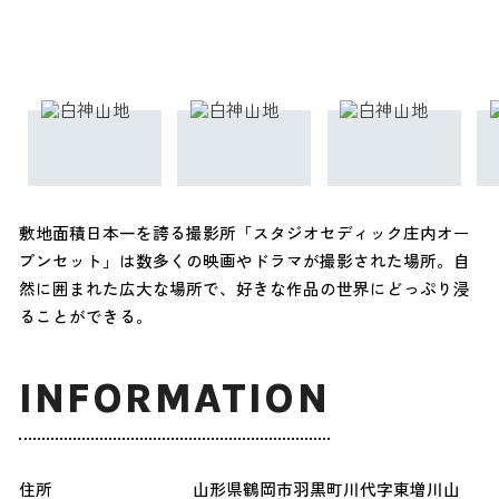
敷地面積日本一を誇る撮影所「スタジオセディック庄内オー
プンセット」は数多くの映画やドラマが撮影された場所。自
然に囲まれた広大な場所で、好きな作品の世界にどっぷり浸
ることができる。
INFORMATION
住所
山形県鶴岡市羽黒町川代字東増川山