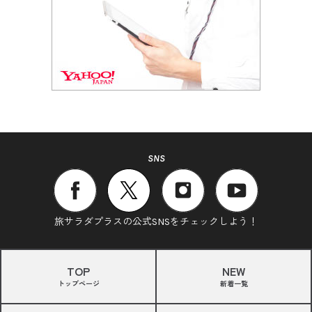
SNS
旅サラダプラスの公式SNSをチェックしよう！
TOP
NEW
トップページ
新着一覧