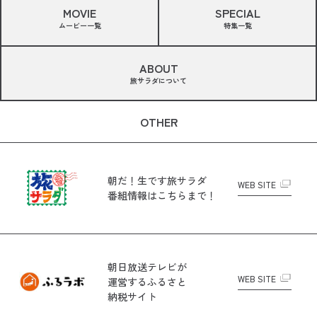
MOVIE
SPECIAL
ムービー一覧
特集一覧
ABOUT
旅サラダについて
OTHER
朝だ！生です旅サラダ
WEB SITE
番組情報はこちらまで！
朝日放送テレビが
WEB SITE
運営する
ふるさと
納税サイト