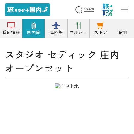
トップ
その他の名所
スタジオ セディック 庄内オープンセット
番組情報
国内旅
海外旅
マルシェ
ストア
宿泊
スタジオ セディック 庄内
オープンセット